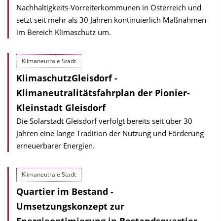
Nachhaltigkeits-Vorreiterkommunen in Österreich und
setzt seit mehr als 30 Jahren kontinuierlich Maßnahmen
im Bereich Klimaschutz um.
Klimaneutrale Stadt
KlimaschutzGleisdorf -
Klimaneutralitätsfahrplan der Pionier-
Kleinstadt Gleisdorf
Die Solarstadt Gleisdorf verfolgt bereits seit über 30
Jahren eine lange Tradition der Nutzung und Förderung
erneuerbarer Energien.
Klimaneutrale Stadt
Quartier im Bestand -
Umsetzungskonzept zur