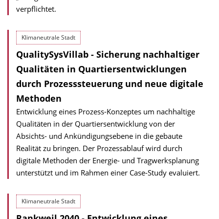
verpflichtet.
Klimaneutrale Stadt
QualitySysVillab - Sicherung nachhaltiger
Qualitäten in Quartiersentwicklungen
durch Prozesssteuerung und neue digitale
Methoden
Entwicklung eines Prozess-Konzeptes um nachhaltige
Qualitäten in der Quartiersentwicklung von der
Absichts- und Ankündigungsebene in die gebaute
Realität zu bringen. Der Prozessablauf wird durch
digitale Methoden der Energie- und Tragwerksplanung
unterstützt und im Rahmen einer Case-Study evaluiert.
Klimaneutrale Stadt
Rankweil 2040 - Entwicklung eines