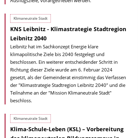
Ausflugsziele, vorangetrieben werden.
Klimaneutrale Stadt
KNS Leibnitz - Klimastrategie Stadtregion
Leibnitz 2040
Leibnitz hat im Sachkonzept Energie klare
klimapolitische Ziele bis 2040 festgelegt und
beschlossen. Ein weiterer entscheidender Schritt in
Richtung dieser Ziele wurde am 6. Februar 2024
gesetzt, als der Gemeinderat einstimmig das Verfassen
der "Klimastrategie Stadtregion Leibnitz 2040" und die
Teilnahme an der "Mission Klimaneutrale Stadt"
beschloss.
Klimaneutrale Stadt
Klima-Schule-Leben (KSL) – Vorbereitung