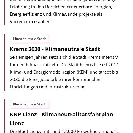
Erfahrung in den Bereichen erneuerbare Energien,
Energieeffizienz und Klimawandelprojekte als
Vorreiter:in etabliert.
Klimaneutrale Stadt
Krems 2030 - Klimaneutrale Stadt
Seit einigen Jahren setzt sich die Stadt Krems intensiv
für den Klimaschutz ein. Die Stadt Krems ist seit 2011
Klima- und Energiemodellregion (KEM) und strebt bis
2030 die Energieautarkie ihrer kommunalen
Einrichtungen und Infrastrukturen an.
Klimaneutrale Stadt
KNP Lienz - Klimaneutralitätsfahrplan
Lienz
Die Stadt Lienz, mit rund 12.000 Einwohner:innen, ist