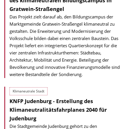
des klimaneutralen Bildungscampus in
Gratwein-Straßengel
Das Projekt zielt darauf ab, den Bildungscampus der
Marktgemeinde Gratwein-Straßengel klimaneutral zu
gestalten. Die Erweiterung und Modernisierung der
Volksschule bilden dabei einen zentralen Baustein. Das
Projekt liefert ein integriertes Quartierskonzept für die
vier zentralen Infrastrukturthemen: Städtebau,
Architektur, Mobilität und Energie. Beteiligung der
Bevölkerung und innovative Finanzierungsmodelle sind
weitere Bestandteile der Sondierung.
Klimaneutrale Stadt
KNFP Judenburg - Erstellung des
Klimaneutralitätsfahrplanes 2040 für
Judenburg
Die Stadtgemeinde Judenburg gehört zu den