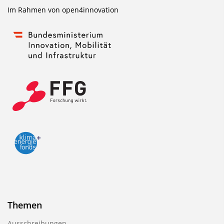
Im Rahmen von
open4innovation
Themen
Ausschreibungen