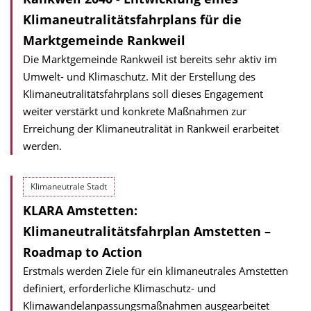
Klimaneutralitätsfahrplans für die
Marktgemeinde Rankweil
Die Marktgemeinde Rankweil ist bereits sehr aktiv im
Umwelt- und Klimaschutz. Mit der Erstellung des
Klimaneutralitätsfahrplans soll dieses Engagement
weiter verstärkt und konkrete Maßnahmen zur
Erreichung der Klimaneutralität in Rankweil erarbeitet
werden.
Klimaneutrale Stadt
KLARA Amstetten:
Klimaneutralitätsfahrplan Amstetten –
Roadmap to Action
Erstmals werden Ziele für ein klimaneutrales Amstetten
definiert, erforderliche Klimaschutz- und
Klimawandelanpassungsmaßnahmen ausgearbeitet