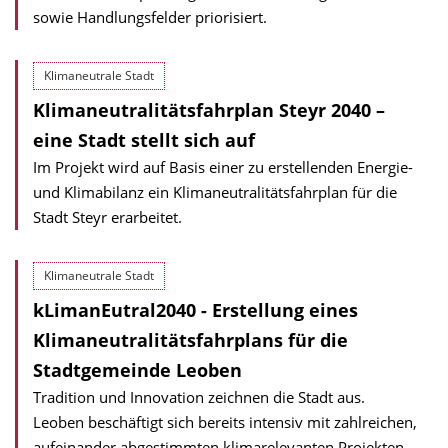
sowie Handlungsfelder priorisiert.
Klimaneutrale Stadt
Klimaneutralitätsfahrplan Steyr 2040 –
eine Stadt stellt sich auf
Im Projekt wird auf Basis einer zu erstellenden Energie-
und Klimabilanz ein Klimaneutralitätsfahrplan für die
Stadt Steyr erarbeitet.
Klimaneutrale Stadt
kLimanEutral2040 - Erstellung eines
Klima­neutralitäts­fahr­plans für die
Stadtgemeinde Leoben
Tradition und Innovation zeichnen die Stadt aus.
Leoben beschäftigt sich bereits intensiv mit zahlreichen,
aufeinander abgestimmten klima­relevanten Projekten.