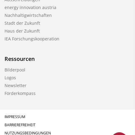
energy innovation austria
Nachhaltigwirtschaften
Stadt der Zukunft
Haus der Zukunft
IEA Forschungskooperation
Ressourcen
Bilderpool
Logos
Newsletter
Förderkompass
IMPRESSUM
BARRIEREFREIHEIT
NUTZUNGSBEDINGUNGEN