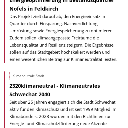
Energieoptimierung in Bestandsquartier
Nofels in Feldkirch
Das Projekt zielt darauf ab, den Energieeinsatz im
Quartier durch Einsparung, Nachverdichtung,
Umrüstung sowie Energiespeicherung zu optimieren.
Zudem sollen klimaangepasste Freiräume die
Lebensqualität und Resilienz steigern. Die Ergebnisse
sollen auf das Stadtgebiet hochskaliert werden und
einen wesentlichen Beitrag zur Klimaneutralität leisten.
Klimaneutrale Stadt
2320klimaneutral - Klimaneutrales
Schwechat 2040
Seit über 25 Jahren engagiert sich die Stadt Schwechat
aktiv für den Klimaschutz und ist seit 1999 Mitglied im
Klimabündnis. 2023 wurden mit den Richtlinien zur
Energie- und Klima­schutz­förderung neue Akzente