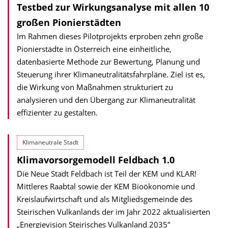
Testbed zur Wirkungsanalyse mit allen 10
großen Pionierstädten
Im Rahmen dieses Pilotprojekts erproben zehn große
Pionierstädte in Österreich eine einheitliche,
datenbasierte Methode zur Bewertung, Planung und
Steuerung ihrer Klimaneutralitätsfahrpläne. Ziel ist es,
die Wirkung von Maßnahmen strukturiert zu
analysieren und den Übergang zur Klimaneutralität
effizienter zu gestalten.
Klimaneutrale Stadt
Klimavorsorgemodell Feldbach 1.0
Die Neue Stadt Feldbach ist Teil der KEM und KLAR!
Mittleres Raabtal sowie der KEM Bioökonomie und
Kreislaufwirtschaft und als Mitgliedsgemeinde des
Steirischen Vulkanlands der im Jahr 2022 aktualisierten
„Energievision Steirisches Vulkanland 2035"