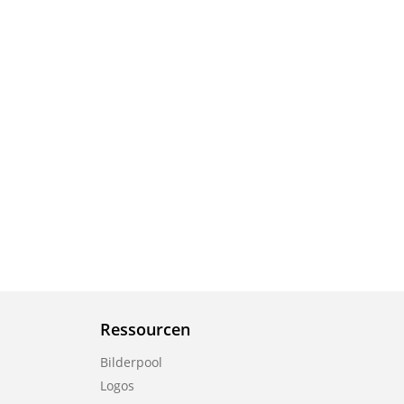
Ressourcen
Bilderpool
Logos