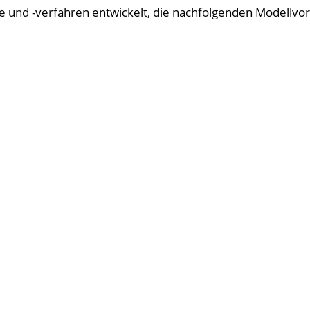
und -verfahren entwickelt, die nachfolgenden Modellvor