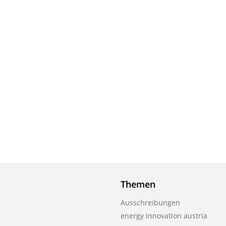
Themen
Ausschreibungen
energy innovation austria