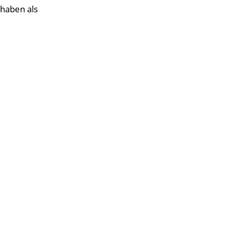
haben als