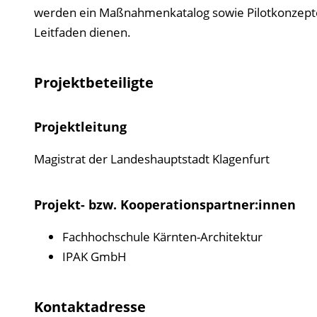
werden ein Maßnahmenkatalog sowie Pilotkonzepte 
Leitfaden dienen.
Projektbeteiligte
Projektleitung
Magistrat der Landeshauptstadt Klagenfurt
Projekt- bzw. Kooperationspartner:innen
Fachhochschule Kärnten-Architektur
IPAK GmbH
Kontaktadresse