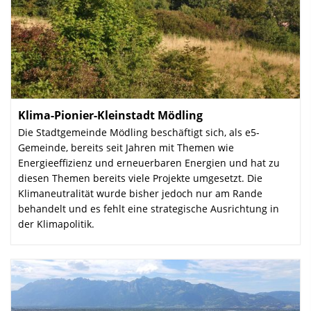
Klima-Pionier-Kleinstadt Mödling
:
Die Stadtgemeinde Mödling beschäftigt sich, als e5-
Gemeinde, bereits seit Jahren mit Themen wie
Energieeffizienz und erneuerbaren Energien und hat zu
diesen Themen bereits viele Projekte umgesetzt. Die
Klimaneutralität wurde bisher jedoch nur am Rande
behandelt und es fehlt eine strategische Ausrichtung in
der Klimapolitik.