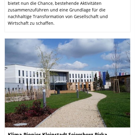
bietet nun die Chance, bestehende Aktivitäten
zusammenzuführen und eine Grundlage für die
nachhaltige Transformation von Gesellschaft und
Wirtschaft zu schaffen.
Klima-Pionier-Kleinstadt Seiersberg-Pirka
: