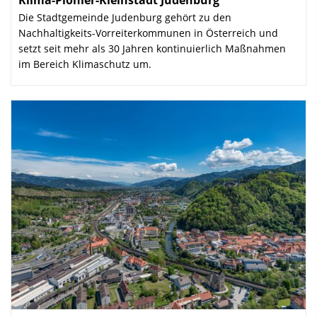
Klima-Pionier-Kleinstadt Judenburg
:
Die Stadtgemeinde Judenburg gehört zu den
Nachhaltigkeits-Vorreiterkommunen in Österreich und
setzt seit mehr als 30 Jahren kontinuierlich Maßnahmen
im Bereich Klimaschutz um.