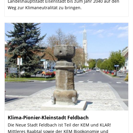
Landeshauptstadt Eisenstadt bis zum Jahr 2040 auf den
Weg zur Klimaneutralität zu bringen.
Klima-Pionier-Kleinstadt Feldbach
:
Die Neue Stadt Feldbach ist Teil der KEM und KLAR!
Mittleres Raabtal sowie der KEM Bioökonomie und