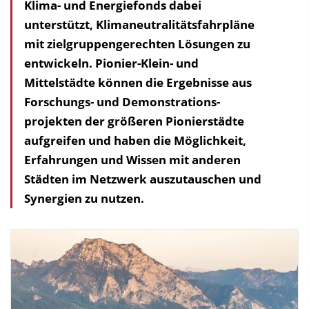
Klima- und Energiefonds dabei
unterstützt, Klima­neutralitäts­fahrpläne
mit zielgruppen­gerechten Lösungen zu
entwickeln. Pionier-Klein- und
Mittelstädte können die Ergebnisse aus
Forschungs- und Demonstrations­
projekten der größeren Pionierstädte
aufgreifen und haben die Möglichkeit,
Erfahrungen und Wissen mit anderen
Städten im Netzwerk auszutauschen und
Synergien zu nutzen.