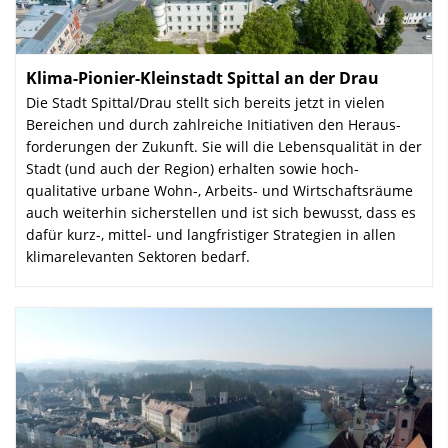
Klima-Pionier-Kleinstadt Spittal an der Drau
:
Die Stadt Spittal/Drau stellt sich bereits jetzt in vielen
Bereichen und durch zahlreiche Initiativen den Heraus­
forderungen der Zukunft. Sie will die Lebensqualität in der
Stadt (und auch der Region) erhalten sowie hoch­
qualitative urbane Wohn-, Arbeits- und Wirtschafts­räume
auch weiterhin sicherstellen und ist sich bewusst, dass es
dafür kurz-, mittel- und langfristiger Strategien in allen
klima­relevanten Sektoren bedarf.