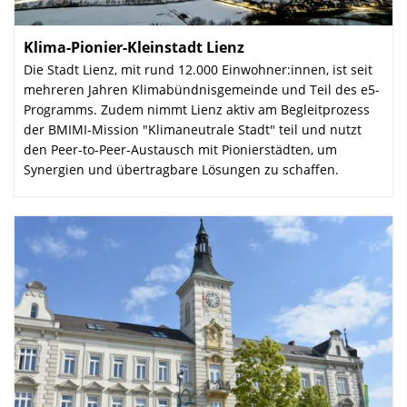
Klima-Pionier-Kleinstadt Lienz
:
Die Stadt Lienz, mit rund 12.000 Einwohner:innen, ist seit
mehreren Jahren Klimabündnisgemeinde und Teil des e5-
Programms. Zudem nimmt Lienz aktiv am Begleitprozess
der BMIMI-Mission "Klimaneutrale Stadt" teil und nutzt
den Peer-to-Peer-Austausch mit Pionierstädten, um
Synergien und übertragbare Lösungen zu schaffen.