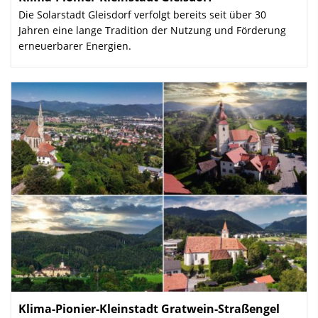
Die Solarstadt Gleisdorf verfolgt bereits seit über 30
Jahren eine lange Tradition der Nutzung und Förderung
erneuerbarer Energien.
Klima-Pionier-Kleinstadt Gratwein-Straßengel
: