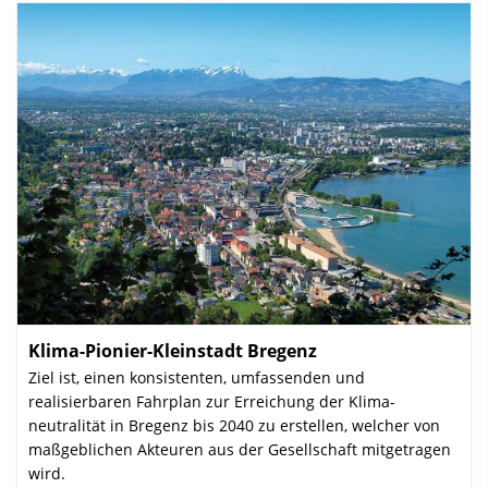
Klima-Pionier-Kleinstadt Bregenz
:
Ziel ist, einen konsistenten, umfassen­den und
realisierbaren Fahrplan zur Erreichung der Klima­
neutralität in Bregenz bis 2040 zu erstellen, welcher von
maßgeblichen Akteuren aus der Gesellschaft mitgetragen
wird.