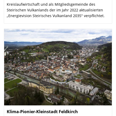
Kreislaufwirtschaft und als Mitgliedsgemeinde des
Steirischen Vulkanlands der im Jahr 2022 aktualisierten
„Energievision Steirisches Vulkanland 2035" verpflichtet.
Klima-Pionier-Kleinstadt Feldkirch
: