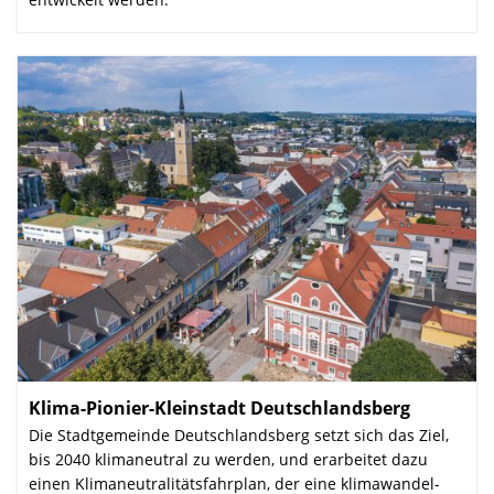
Klima-Pionier-Kleinstadt Deutschlandsberg
:
Die Stadtgemeinde Deutschlandsberg setzt sich das Ziel,
bis 2040 klimaneutral zu wer­den, und erarbeitet dazu
einen Klimaneutralitätsfahrplan, der eine klima­wandel­