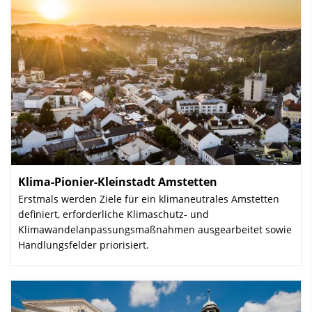
Klima-Pionier-Kleinstadt Amstetten
:
Erstmals werden Ziele für ein klimaneutrales Amstetten
definiert, erforderliche Klimaschutz- und
Klimawandelanpassungsmaßnahmen ausgearbeitet sowie
Handlungsfelder priorisiert.