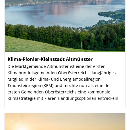
Klima-Pionier-Kleinstadt Altmünster
:
Die Marktgemeinde Altmünster ist eine der ersten
Klimabündnisgemeinden Oberösterreichs, langjähriges
Mitglied in der Klima- und Energiemodellregion
Traunsteinregion (KEM) und möchte nun als eine der
ersten Gemeinden Oberösterreichs eine kommunale
Klimastrategie mit klaren Handlungsoptionen entwickeln.