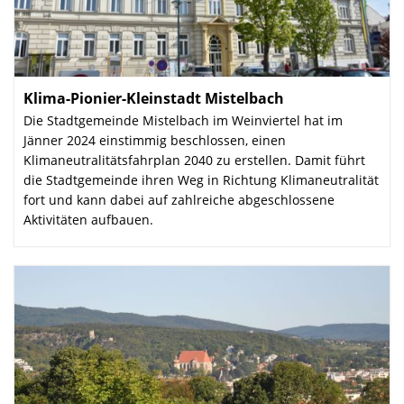
Klima-Pionier-Kleinstadt Mistelbach
:
Die Stadtgemeinde Mistelbach im Weinviertel hat im
Jänner 2024 einstimmig beschlossen, einen
Klimaneutralitätsfahrplan 2040 zu erstellen. Damit führt
die Stadtgemeinde ihren Weg in Richtung Klimaneutralität
fort und kann dabei auf zahlreiche abgeschlossene
Aktivitäten aufbauen.