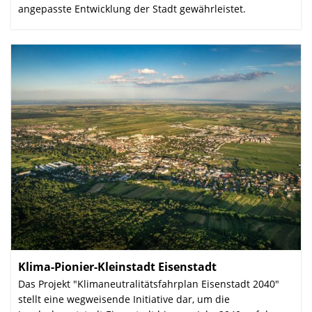
angepasste Entwicklung der Stadt gewährleistet.
Klima-Pionier-Kleinstadt Eisenstadt
:
Das Projekt "Klimaneutralitätsfahrplan Eisenstadt 2040"
stellt eine wegweisende Initiative dar, um die