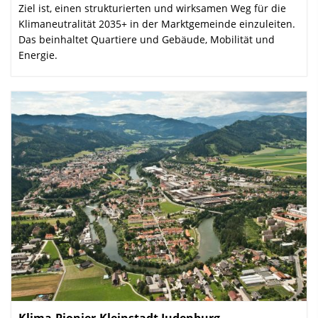
Ziel ist, einen strukturierten und wirksamen Weg für die
Klimaneutralität 2035+ in der Marktgemeinde einzuleiten.
Das beinhaltet Quartiere und Gebäude, Mobilität und
Energie.