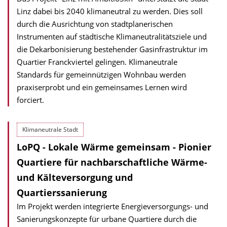
Linz dabei bis 2040 klimaneutral zu werden. Dies soll
durch die Ausrichtung von stadtplanerischen
Instrumenten auf städtische Klimaneutralitäts­ziele und
die Dekarbonisierung bestehender Gasinfrastruktur im
Quartier Franckviertel gelingen. Klimaneutrale
Standards für gemeinnützigen Wohnbau werden
praxiserprobt und ein gemeinsames Lernen wird
forciert.
Klimaneutrale Stadt
LoPQ - Lokale Wärme gemeinsam - Pionier
Quartiere für nachbarschaftliche Wärme-
und Kälteversorgung und
Quartierssanierung
Im Projekt werden integrierte Energieversorgungs- und
Sanierungskonzepte für urbane Quartiere durch die