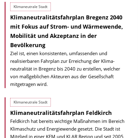
Klimaneutrale Stadt
Klimaneutralitätsfahrplan Bregenz 2040
mit Fokus auf Strom- und Wärmewende,
Mobilität und Akzeptanz in der
Bevölkerung
Ziel ist, einen konsistenten, umfassen­den und
realisierbaren Fahrplan zur Erreichung der Klima­
neutralität in Bregenz bis 2040 zu erstellen, welcher
von maßgeblichen Akteuren aus der Gesellschaft
mitgetragen wird.
Klimaneutrale Stadt
Klimaneutralitätsfahrplan Feldkirch
Feldkirch hat bereits wichtige Maßnahmen im Bereich
Klimaschutz und Energiewende gesetzt. Die Stadt ist
Mitglied in einer KEM und KLAR Region und seit 2005