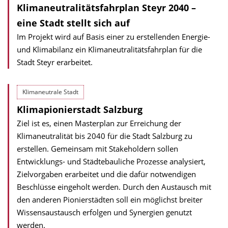
Klimaneutralitätsfahrplan Steyr 2040 –
eine Stadt stellt sich auf
Im Projekt wird auf Basis einer zu erstellenden Energie-
und Klimabilanz ein Klimaneutralitätsfahrplan für die
Stadt Steyr erarbeitet.
Klimaneutrale Stadt
Klimapionierstadt Salzburg
Ziel ist es, einen Masterplan zur Erreichung der
Klimaneutralität bis 2040 für die Stadt Salzburg zu
erstellen. Gemeinsam mit Stakeholdern sollen
Entwicklungs- und Städtebauliche Prozesse analysiert,
Zielvorgaben erarbeitet und die dafür notwendigen
Beschlüsse eingeholt werden. Durch den Austausch mit
den anderen Pionierstädten soll ein möglichst breiter
Wissensaustausch erfolgen und Synergien genutzt
werden.