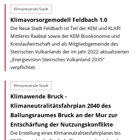
Klimaneutrale Stadt
Klimavorsorgemodell Feldbach 1.0
Die Neue Stadt Feldbach ist Teil der KEM und KLAR!
Mittleres Raabtal sowie der KEM Bioökonomie und
Kreislaufwirtschaft und als Mitgliedsgemeinde des
Steirischen Vulkanlands der im Jahr 2022 aktualisierten
„Energievision Steirisches Vulkanland 2035"
verpflichtet.
Klimaneutrale Stadt
Klimawende Bruck -
Klimaneutralitätsfahrplan 2040 des
Ballungsraumes Bruck an der Mur zur
Entschärfung der Nutzungskonflikte
Die Erstellung eines Klima­neutralitäts­fahrplanes bis