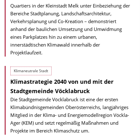
Quartiers in der Kleinstadt Melk unter Einbeziehung der
Bereiche Stadtplanung, Landschaftsarchitektur,
Verkehrs­planung und Co-Kreation – demonstriert
anhand der baulichen Umsetzung und Umwidmung
eines Parkplatzes hin zu einem urbanen,
innerstädtischen Klimawald innerhalb der
Projektlaufzeit.
Klimaneutrale Stadt
Klimastrategie 2040 von und mit der
Stadtgemeinde Vöcklabruck
Die Stadtgemeinde Vöcklabruck ist eine der ersten
Klimabündnisgemeinden Oberösterreichs, langjähriges
Mitglied in der Klima- und Energiemodellregion Vöckla-
Ager (KEM) und setzt regelmäßig Maßnahmen und
Projekte im Bereich Klimaschutz um.