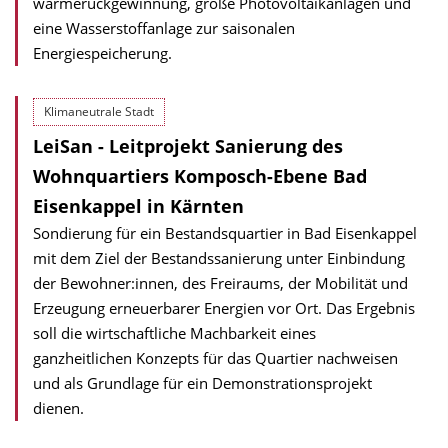
wärmerückgewinnung, große Photovoltaik­anlagen und
eine Wasserstoffanlage zur saisonalen
Energiespeicherung.
Klimaneutrale Stadt
LeiSan - Leitprojekt Sanierung des
Wohnquartiers Komposch-Ebene Bad
Eisenkappel in Kärnten
Sondierung für ein Bestandsquartier in Bad Eisenkappel
mit dem Ziel der Bestandssanierung unter Einbindung
der Bewohner:innen, des Freiraums, der Mobilität und
Erzeugung erneuerbarer Energien vor Ort. Das Ergebnis
soll die wirtschaftliche Machbarkeit eines
ganzheitlichen Konzepts für das Quartier nachweisen
und als Grundlage für ein Demonstrationsprojekt
dienen.