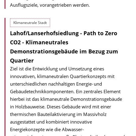
Ausflugsziele, vorangetrieben werden.
Klimaneutrale Stadt
Lahof/Lanserhofsiedlung - Path to Zero
CO2 - Klimaneutrales
Demonstrationsgebäude im Bezug zum
Quartier
Ziel ist die Entwicklung und Umsetzung eines
innovativen, klimaneutralen Quartier­konzepts mit
unterschiedlichen nachhaltigen Energie- und
Gebäudetechnik­kom­po­nenten. Ein zentrales Element
hierbei ist das klimaneutrale Demonstrationsgebäude
in Holzbauweise. Dieses Gebäude wird mit einer
thermischen Bauteilaktivierung im Massivholz
ausgestattet und kombiniert innovative
Energiekonzepte wie die Abwas­ser­