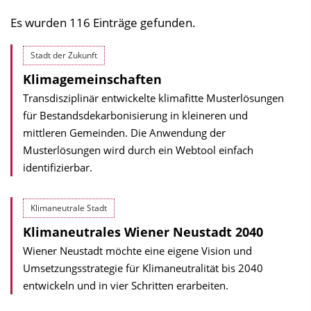
Es wurden 116 Einträge gefunden.
Stadt der Zukunft
Klimagemeinschaften
Transdisziplinär entwickelte klimafitte Musterlösungen
für Bestandsdekarbonisierung in kleineren und
mittleren Gemeinden. Die Anwendung der
Musterlösungen wird durch ein Webtool einfach
identifizierbar.
Klimaneutrale Stadt
Klimaneutrales Wiener Neustadt 2040
Wiener Neustadt möchte eine eigene Vision und
Umsetzungsstrategie für Klimaneutralität bis 2040
entwickeln und in vier Schritten erarbeiten.