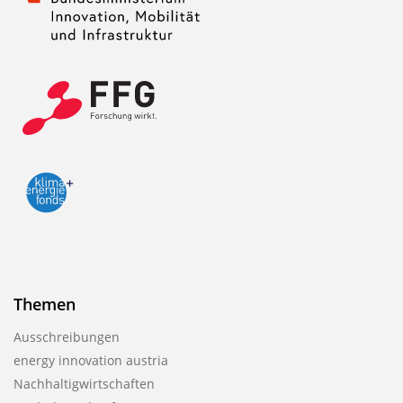
Themen
Ausschreibungen
energy innovation austria
Nachhaltigwirtschaften