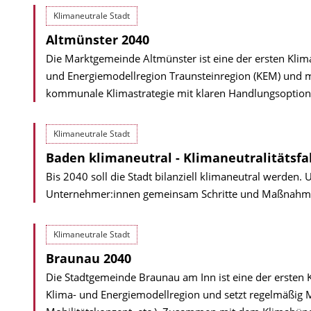
Klimaneutrale Stadt
Altmünster 2040
Die Marktgemeinde Altmünster ist eine der ersten Klim
und Energiemodellregion Traunsteinregion (KEM) und m
kommunale Klimastrategie mit klaren Handlungsoption
Klimaneutrale Stadt
Baden klimaneutral - Klimaneutralitätsf
Bis 2040 soll die Stadt bilanziell klimaneutral werden.
Unternehmer:innen gemeinsam Schritte und Maßnahme
Klimaneutrale Stadt
Braunau 2040
Die Stadtgemeinde Braunau am Inn ist eine der ersten 
Klima- und Energiemodellregion und setzt regelmäßig 