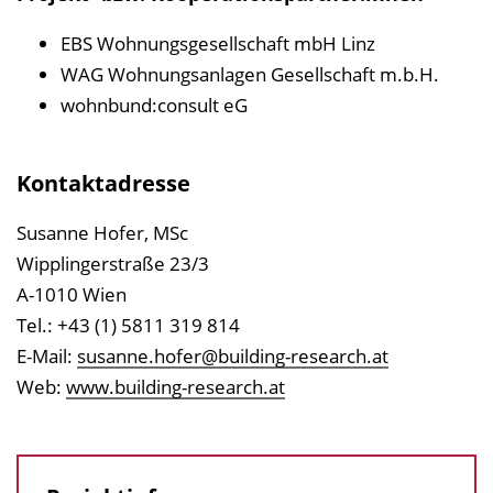
EBS Wohnungsgesellschaft mbH Linz
WAG Wohnungsanlagen Gesellschaft m.b.H.
wohnbund:consult eG
Kontaktadresse
Susanne Hofer, MSc
Wipplingerstraße 23/3
A-1010 Wien
Tel.: +43 (1) 5811 319 814
E-Mail:
susanne.hofer@building-research.at
Web:
www.building-research.at