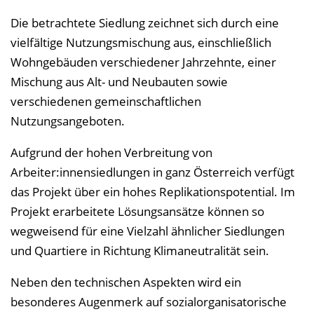
Die betrachtete Siedlung zeichnet sich durch eine
vielfältige Nutzungsmischung aus, einschließlich
Wohngebäuden verschiedener Jahrzehnte, einer
Mischung aus Alt- und Neubauten sowie
verschiedenen gemeinschaftlichen
Nutzungsangeboten.
Aufgrund der hohen Verbreitung von
Arbeiter:innensiedlungen in ganz Österreich verfügt
das Projekt über ein hohes Replikationspotential. Im
Projekt erarbeitete Lösungsansätze können so
wegweisend für eine Vielzahl ähnlicher Siedlungen
und Quartiere in Richtung Klimaneutralität sein.
Neben den technischen Aspekten wird ein
besonderes Augenmerk auf sozialorganisatorische