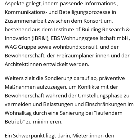
Aspekte gelegt, indem passende Informations-,
Kommunikations- und Beteiligungsprozesse in
Zusammenarbeit zwischen dem Konsortium,
bestehend aus dem Institute of Building Research &
Innovation (IBR&I), EBS Wohnungsgesellschaft mbH,
WAG Gruppe sowie wohnbund:consult, und der
Bewohnerschaft, der Freiraumplaner:innen und der
Architekt:innen entwickelt werden.
Weiters zielt die Sondierung darauf ab, präventive
Maßnahmen aufzuzeigen, um Konflikte mit der
Bewohnerschaft während der Umstellungsphase zu
vermeiden und Belastungen und Einschränkungen im
Wohnalltag durch eine Sanierung bei "laufendem
Betrieb" zu minimieren.
Ein Schwerpunkt liegt darin, Mieter:innen den