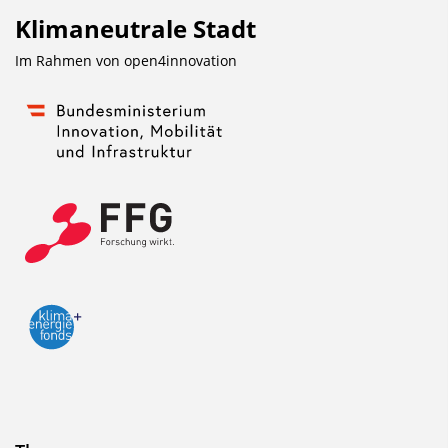
Klimaneutrale Stadt
Im Rahmen von
open4innovation