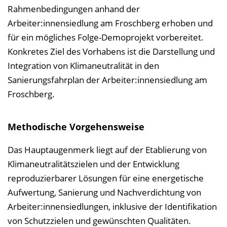
Rahmenbedingungen anhand der
Arbeiter:innensiedlung am Froschberg erhoben und
für ein mögliches Folge-Demoprojekt vorbereitet.
Konkretes Ziel des Vorhabens ist die Darstellung und
Integration von Klimaneutralität in den
Sanierungsfahrplan der Arbeiter:innensiedlung am
Froschberg.
Methodische Vorgehensweise
Das Hauptaugenmerk liegt auf der Etablierung von
Klimaneutralitätszielen und der Entwicklung
reproduzierbarer Lösungen für eine energetische
Aufwertung, Sanierung und Nachverdichtung von
Arbeiter:innensiedlungen, inklusive der Identifikation
von Schutzzielen und gewünschten Qualitäten.