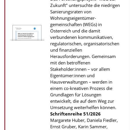
Zukunft" untersuchte die niedrigen
Sanierungsraten von
Wohnungseigentümer­
gemeinschaften (WEGs) in
Österreich und die damit
verbundenen kommunikativen,
regulatorischen, organisatorischen
und finanziellen
Herausforderungen. Gemeinsam
mit den betroffenen
Stakeholder:innen – vor allem
Eigentümer:innen und
Hausverwaltungen – werden in
einem co-kreativen Prozess die
Grundlagen für Lösungen
entwickelt, die auf dem Weg zur
Umsetzung weiterhelfen können.
Schriftenreihe
51/2026
Margarete Huber, Daniela Fiedler,
Ernst Gruber, Karin Sammer,