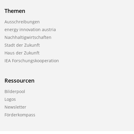
Themen
Ausschreibungen
energy innovation austria
Nachhaltigwirtschaften
Stadt der Zukunft
Haus der Zukunft
IEA Forschungskooperation
Ressourcen
Bilderpool
Logos
Newsletter
Förderkompass