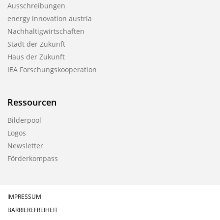
Ausschreibungen
energy innovation austria
Nachhaltigwirtschaften
Stadt der Zukunft
Haus der Zukunft
IEA Forschungskooperation
Ressourcen
Bilderpool
Logos
Newsletter
Förderkompass
IMPRESSUM
BARRIEREFREIHEIT