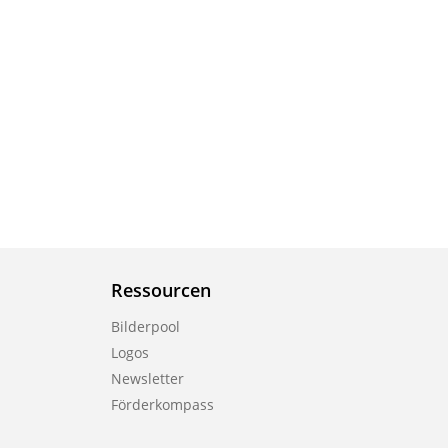
Ressourcen
Bilderpool
Logos
Newsletter
Förderkompass