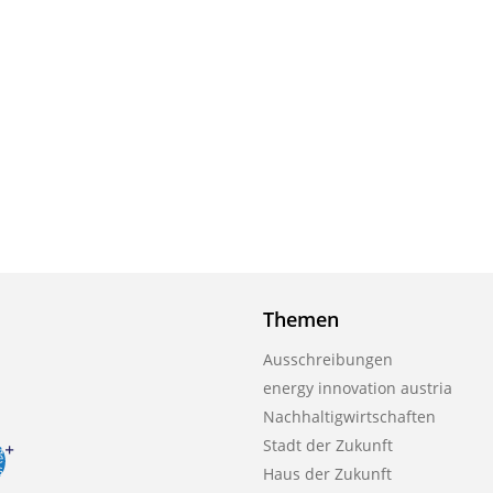
Themen
Ausschreibungen
energy innovation austria
Nachhaltigwirtschaften
Stadt der Zukunft
Haus der Zukunft