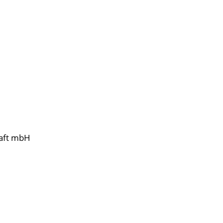
haft mbH