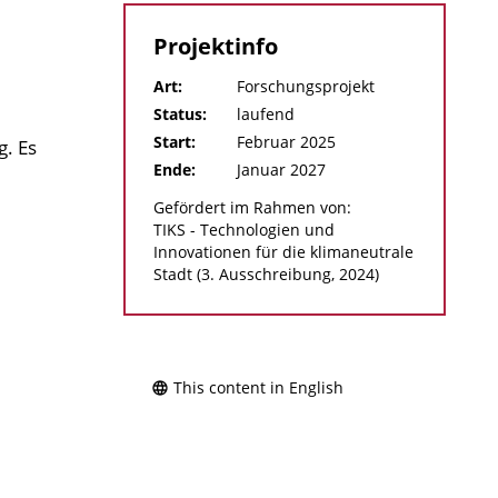
Projektinfo
Art:
Forschungsprojekt
Status:
laufend
Start:
Februar 2025
. Es
Ende:
Januar 2027
Gefördert im Rahmen von:
TIKS - Technologien und
Innovationen für die klimaneutrale
Stadt (3. Ausschreibung, 2024)
This content in English