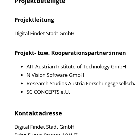
Projektbeteiligte
Projektleitung
Digital Findet Stadt GmbH
Projekt- bzw. Kooperationspartner:innen
AIT Austrian Institute of Technology GmbH
N Vision Software GmbH
Research Studios Austria Forschungsgesellsc
SC CONCEPTS e.U.
Kontaktadresse
Digital Findet Stadt GmbH