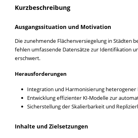
Kurzbeschreibung
Ausgangssituation und Motivation
Die zunehmende Flächenversiegelung in Städten be
fehlen umfassende Datensätze zur Identifikation u
erschwert.
Herausforderungen
Integration und Harmonisierung heterogener
Entwicklung effizienter KI-Modelle zur automa
Sicherstellung der Skalierbarkeit und Replizie
Inhalte und Zielsetzungen