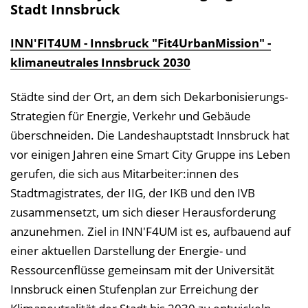
Stadt Innsbruck
INN'FIT4UM - Innsbruck "Fit4UrbanMission" -
klimaneutrales Innsbruck 2030
Städte sind der Ort, an dem sich Dekarbonisierungs-
Strategien für Energie, Verkehr und Gebäude
überschneiden. Die Landeshauptstadt Innsbruck hat
vor einigen Jahren eine Smart City Gruppe ins Leben
gerufen, die sich aus Mitarbeiter:innen des
Stadtmagistrates, der IIG, der IKB und den IVB
zusammensetzt, um sich dieser Herausforderung
anzunehmen. Ziel in INN'F4UM ist es, aufbauend auf
einer aktuellen Darstellung der Energie- und
Ressourcenflüsse gemeinsam mit der Universität
Innsbruck einen Stufenplan zur Erreichung der