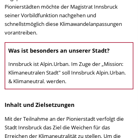
Pionierstädten möchte der Magistrat Innsbruck
seiner Vorbildfunktion nachgehen und
schnellstmöglich diese Klimawandelanpassungen
vorantreiben.
Was ist besonders an unserer Stadt?
Innsbruck ist Alpin.Urban. Im Zuge der „Mission:
Klimaneutralen Stadt" soll Innsbruck Alpin.Urban.
& Klimaneutral. werden.
Inhalt und Zielsetzungen
Mit der Teilnahme an der Pionierstadt verfolgt die
Stadt Innsbruck das Ziel die Weichen für das
Erreichen der Klimaneutralität zu stellen. Um die