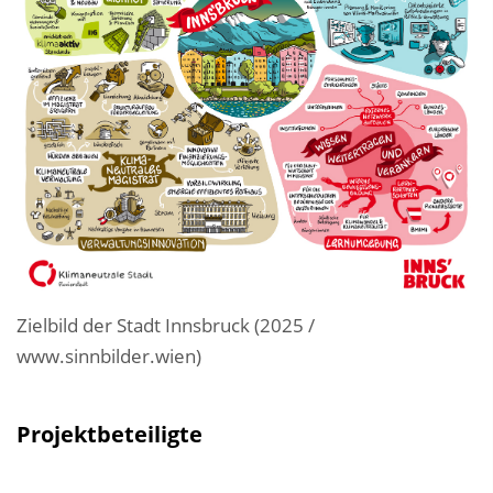
Zielbild der Stadt Innsbruck (2025 /
www.sinnbilder.wien)
Projektbeteiligte