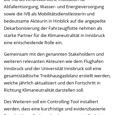
Abfallentsorgung, Wasser- und Energieversorgung
sowie die IVB als Mobilitätsdienstleisterin und
bedeutsame Akteurin in Hinblick auf die angepeilte
Dekarbonisierung der Fahrzeugflotte nehmen als
starke Partner für die Klimaneutralität in Innsbruck
eine entscheidende Rolle ein.
Gemeinsam mit den genannten Stakeholdern und
weiteren relevanten Akteuren wie dem Flughafen
Innsbruck und der Universität Innsbruck soll eine
gesamtstädtische Treibhausgasbilanz erstellt werden,
welche jährlich aktualisiert und den Fortschritt in
Richtung Klimaneutralität darstellen soll.
Des Weiteren soll ein Controlling-Tool installiert
werden, dass eine kurzfristige und evidenzbasierte