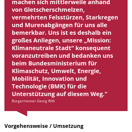
machen sich mittlerweile anhand
von Gletscherschmelzen,
vermehrten Felsstürzen, Starkregen
und Murenabgängen für uns alle
bemerkbar. Uns ist es deshalb ein
großes Anliegen, unsere „Mission:
Klimaneutrale Stadt“ konsequent
voranzutreiben und bedanken uns
beim Bundesministerium für
Klimaschutz, Umwelt, Energie,
Mobilität, Innovation und
Technologie (BMK) für die
Unterstützung auf diesem Weg.
Bürgermeister Georg Willi
Vorgehensweise / Umsetzung