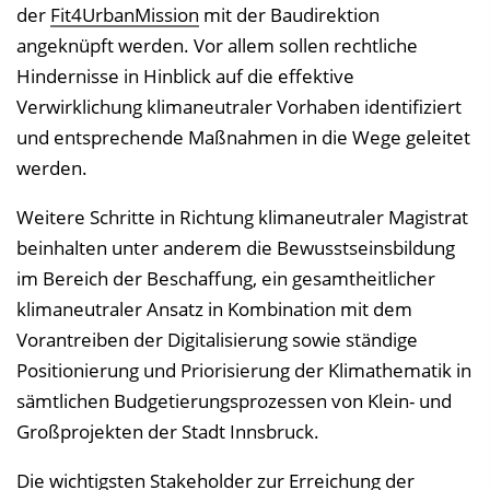
der
Fit4UrbanMission
mit der Baudirektion
angeknüpft werden. Vor allem sollen rechtliche
Hindernisse in Hinblick auf die effektive
Verwirklichung klimaneutraler Vorhaben identifiziert
und entsprechende Maßnahmen in die Wege geleitet
werden.
Weitere Schritte in Richtung klimaneutraler Magistrat
beinhalten unter anderem die Bewusstseinsbildung
im Bereich der Beschaffung, ein gesamtheitlicher
klimaneutraler Ansatz in Kombination mit dem
Vorantreiben der Digitalisierung sowie ständige
Positionierung und Priorisierung der Klimathematik in
sämtlichen Budgetierungsprozessen von Klein- und
Großprojekten der Stadt Innsbruck.
Die wichtigsten Stakeholder zur Erreichung der