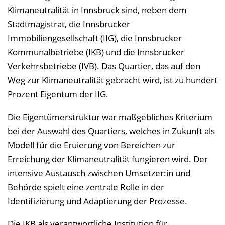
Klimaneutralität in Innsbruck sind, neben dem
Stadtmagistrat, die Innsbrucker
Immobiliengesellschaft (IIG), die Innsbrucker
Kommunalbetriebe (IKB) und die Innsbrucker
Verkehrsbetriebe (IVB). Das Quartier, das auf den
Weg zur Klimaneutralität gebracht wird, ist zu hundert
Prozent Eigentum der IIG.
Die Eigentümerstruktur war maßgebliches Kriterium
bei der Auswahl des Quartiers, welches in Zukunft als
Modell für die Eruierung von Bereichen zur
Erreichung der Klimaneutralität fungieren wird. Der
intensive Austausch zwischen Umsetzer:in und
Behörde spielt eine zentrale Rolle in der
Identifizierung und Adaptierung der Prozesse.
Die IKB als verantwortliche Institution für