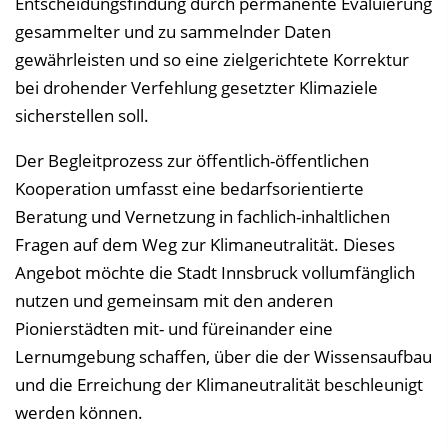
Entscheidungsfindung durch permanente Evaluierung
gesammelter und zu sammelnder Daten
gewährleisten und so eine zielgerichtete Korrektur
bei drohender Verfehlung gesetzter Klimaziele
sicherstellen soll.
Der Begleitprozess zur öffentlich-öffentlichen
Kooperation umfasst eine bedarfsorientierte
Beratung und Vernetzung in fachlich-inhaltlichen
Fragen auf dem Weg zur Klimaneutralität. Dieses
Angebot möchte die Stadt Innsbruck vollumfänglich
nutzen und gemeinsam mit den anderen
Pionierstädten mit- und füreinander eine
Lernumgebung schaffen, über die der Wissensaufbau
und die Erreichung der Klimaneutralität beschleunigt
werden können.