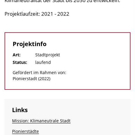
Klimaneutralität der Stadt bis 2030 zu entwickeln.
Projektlaufzeit: 2021 - 2022
Projektinfo
Art:
Stadtprojekt
Status:
laufend
Gefördert im Rahmen von:
Pionierstadt (2022)
Links
Mission: Klimaneutrale Stadt
Pionierstädte