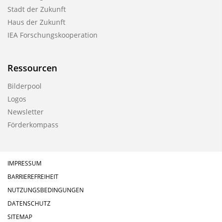
Stadt der Zukunft
Haus der Zukunft
IEA Forschungskooperation
Ressourcen
Bilderpool
Logos
Newsletter
Förderkompass
IMPRESSUM
BARRIEREFREIHEIT
NUTZUNGSBEDINGUNGEN
DATENSCHUTZ
SITEMAP