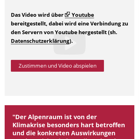
Das Video wird über
Youtube
bereitgestellt, dabei wird eine Verbindung zu
den Servern von Youtube hergestellt (sh.
Datenschutzerklärung
).
Zustimmen und Video abspielen
Der Alpenraum ist von der
Klimakrise besonders hart betroffen
und die konkreten Auswirkungen