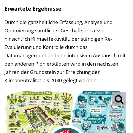
Erwartete Ergebnisse
Durch die ganzheitliche Erfassung, Analyse und
Optimierung sämtlicher Geschäftsprozesse
hinsichtlich Klimaeffektivität, der ständigen Re-
Evaluierung und Kontrolle durch das
Datamanagement und den intensiven Austausch mit
den anderen Pionierstädten wird in den nächsten
Jahren der Grundstein zur Erreichung der
Klimaneutralität bis 2030 gelegt werden.