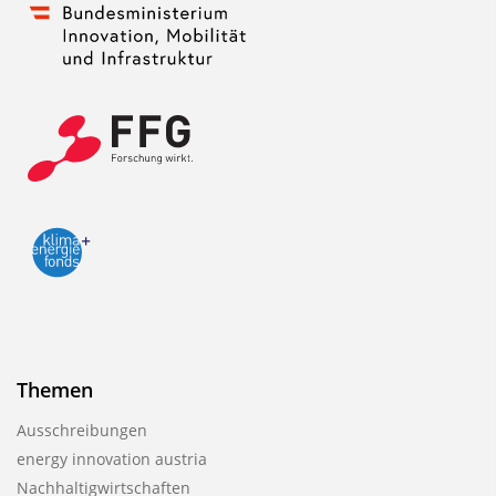
Themen
Ausschreibungen
energy innovation austria
Nachhaltigwirtschaften