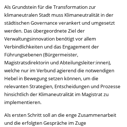
Als Grundstein für die Transformation zur
klimaneutralen Stadt muss Klimaneutralität in der
städtischen Governance verankert und umgesetzt
werden. Das übergeordnete Ziel der
Verwaltungsinnovation benötigt vor allem
Verbindlichkeiten und das Engagement der
Führungsebenen (Bürgermeister,
Magistratsdirektorin und Abteilungsleiter:innen),
welche nur im Verbund agierend die notwendigen
Hebel in Bewegung setzen können, um die
relevanten Strategien, Entscheidungen und Prozesse
hinsichtlich der Klimaneutralität im Magistrat zu
implementieren.
Als ersten Schritt soll an die enge Zusammenarbeit
und die erfolgten Gespräche im Zuge