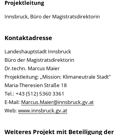
Projektleitung
Innsbruck, Büro der Magistratsdirektorin
Kontaktadresse
Landeshauptstadt Innsbruck
Büro der Magistratsdirektorin
Dr.techn. Marcus Maier
Projektleitung: „Mission: Klimaneutrale Stadt"
Maria-Theresien Straße 18
Tel.: +43 (512) 5360 3361
E-Mail:
Marcus.Maier@innsbruck.gv.at
Web:
www.innsbruck.gv.at
Weiteres Projekt mit Beteiligung der