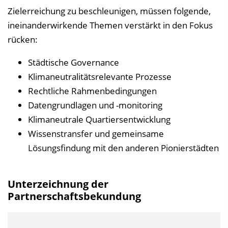
Zielerreichung zu beschleunigen, müssen folgende,
ineinanderwirkende Themen verstärkt in den Fokus
rücken:
Städtische Governance
Klimaneutralitätsrelevante Prozesse
Rechtliche Rahmenbedingungen
Datengrundlagen und -monitoring
Klimaneutrale Quartiersentwicklung
Wissenstransfer und gemeinsame
Lösungsfindung mit den anderen Pionierstädten
Unterzeichnung der
Partnerschaftsbekundung