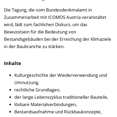
Die Tagung, die vom Bundesdenkmalamt in
Zusammenarbeit mit ICOMOS Austria veranstaltet
wird, lädt zum fachlichen Diskurs, um das
Bewusstsein für die Bedeutung von
Bestandsgebäuden bei der Erreichung der Klimaziele
in der Baubranche zu stärken.
Inhalte
Kulturgeschichte der Wiederverwendung und
Umnutzung,
rechtliche Grundlagen,
der lange Lebenszyklus traditioneller Bauteile,
lösbare Materialverbindungen,
Bestandsaufnahme und Rückbaukonzepte,