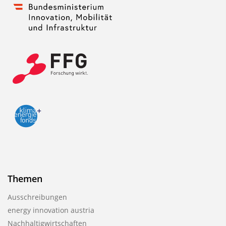
Themen
Ausschreibungen
energy innovation austria
Nachhaltigwirtschaften