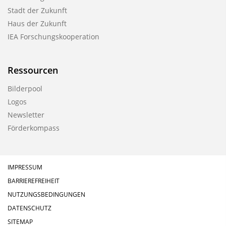
Stadt der Zukunft
Haus der Zukunft
IEA Forschungskooperation
Ressourcen
Bilderpool
Logos
Newsletter
Förderkompass
IMPRESSUM
BARRIEREFREIHEIT
NUTZUNGSBEDINGUNGEN
DATENSCHUTZ
SITEMAP