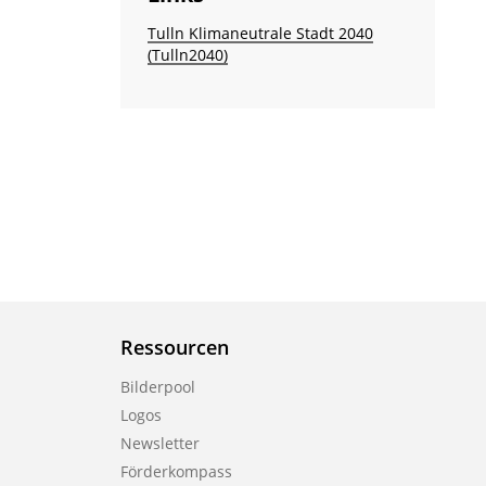
Tulln Klimaneutrale Stadt 2040
(Tulln2040)
Ressourcen
Bilderpool
Logos
Newsletter
Förderkompass