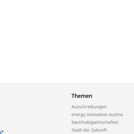
Themen
Ausschreibungen
energy innovation austria
Nachhaltigwirtschaften
Stadt der Zukunft