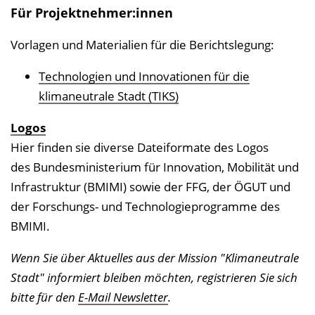
Für Projektnehmer:innen
Vorlagen und Materialien für die Berichtslegung:
Technologien und Innovationen für die
klimaneutrale Stadt (TIKS)
Logos
Hier finden sie diverse Dateiformate des Logos
des Bundesministerium für Innovation, Mobilität und
Infrastruktur (BMIMI) sowie der FFG, der ÖGUT und
der Forschungs- und Technologieprogramme des
BMIMI.
Wenn Sie über Aktuelles aus der Mission "Klimaneutrale
Stadt" informiert bleiben möchten, registrieren Sie sich
bitte für den
E-Mail Newsletter
.