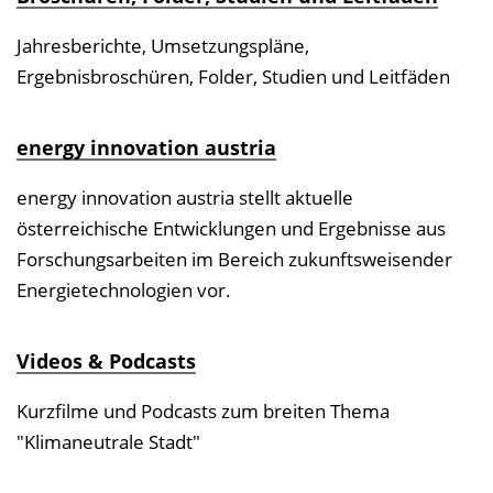
Jahresberichte, Umsetzungspläne,
Ergebnisbroschüren, Folder, Studien und Leitfäden
energy innovation austria
energy innovation austria stellt aktuelle
österreichische Entwicklungen und Ergebnisse aus
Forschungsarbeiten im Bereich zukunftsweisender
Energietechnologien vor.
Videos & Podcasts
Kurzfilme und Podcasts zum breiten Thema
"Klimaneutrale Stadt"