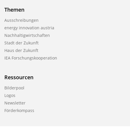
Themen
Ausschreibungen
energy innovation austria
Nachhaltigwirtschaften
Stadt der Zukunft
Haus der Zukunft
IEA Forschungskooperation
Ressourcen
Bilderpool
Logos
Newsletter
Förderkompass