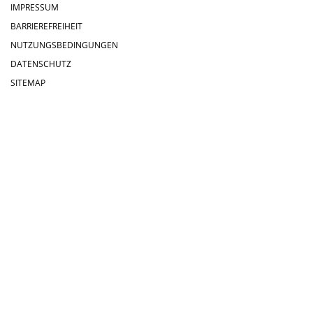
IMPRESSUM
BARRIEREFREIHEIT
NUTZUNGSBEDINGUNGEN
DATENSCHUTZ
SITEMAP