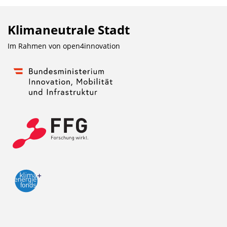
Klimaneutrale Stadt
Im Rahmen von
open4innovation