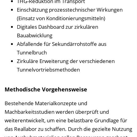
THG-Reduktion im Transport
Einschätzung prozesstechnischer Wirkungen
(Einsatz von Konditionierungsmitteln)
Digitales Dashboard zur zirkulären
Bauabwicklung
Abfallende für Sekundärrohstoffe aus
Tunnelbruch
Zirkuläre Erweiterung der verschiedenen
Tunnelvortriebsmethoden
Methodische Vorgehensweise
Bestehende Materialkonzepte und
Machbarkeitsstudien werden überprüft und
weiterentwickelt, um eine belastbare Grundlage für
das Reallabor zu schaffen. Durch die gezielte Nutzung