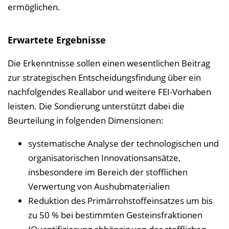
ermöglichen.
Erwartete Ergebnisse
Die Erkenntnisse sollen einen wesentlichen Beitrag
zur strategischen Entscheidungsfindung über ein
nachfolgendes Reallabor und weitere FEI-Vorhaben
leisten. Die Sondierung unterstützt dabei die
Beurteilung in folgenden Dimensionen:
systematische Analyse der technologischen und
organisatorischen Innovationsansätze,
insbesondere im Bereich der stofflichen
Verwertung von Aushubmaterialien
Reduktion des Primärrohstoffeinsatzes um bis
zu 50 % bei bestimmten Gesteinsfraktionen