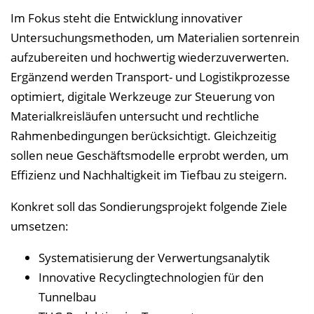
Im Fokus steht die Entwicklung innovativer
Untersuchungsmethoden, um Materialien sortenrein
aufzubereiten und hochwertig wiederzuverwerten.
Ergänzend werden Transport- und Logistikprozesse
optimiert, digitale Werkzeuge zur Steuerung von
Materialkreisläufen untersucht und rechtliche
Rahmenbedingungen berücksichtigt. Gleichzeitig
sollen neue Geschäftsmodelle erprobt werden, um
Effizienz und Nachhaltigkeit im Tiefbau zu steigern.
Konkret soll das Sondierungsprojekt folgende Ziele
umsetzen:
Systematisierung der Verwertungsanalytik
Innovative Recyclingtechnologien für den
Tunnelbau