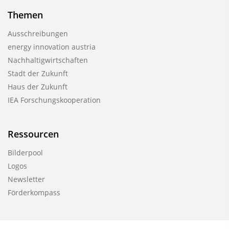
Themen
Ausschreibungen
energy innovation austria
Nachhaltigwirtschaften
Stadt der Zukunft
Haus der Zukunft
IEA Forschungskooperation
Ressourcen
Bilderpool
Logos
Newsletter
Förderkompass