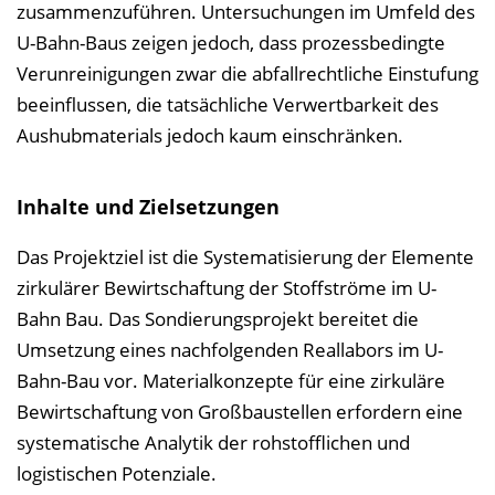
zusammenzuführen. Untersuchungen im Umfeld des
U-Bahn-Baus zeigen jedoch, dass prozessbedingte
Verunreinigungen zwar die abfallrechtliche Einstufung
beeinflussen, die tatsächliche Verwertbarkeit des
Aushubmaterials jedoch kaum einschränken.
Inhalte und Zielsetzungen
Das Projektziel ist die Systematisierung der Elemente
zirkulärer Bewirtschaftung der Stoffströme im U-
Bahn Bau. Das Sondierungsprojekt bereitet die
Umsetzung eines nachfolgenden Reallabors im U-
Bahn-Bau vor. Materialkonzepte für eine zirkuläre
Bewirtschaftung von Großbaustellen erfordern eine
systematische Analytik der rohstofflichen und
logistischen Potenziale.