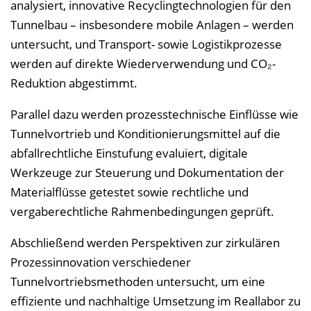
analysiert, innovative Recyclingtechnologien für den
Tunnelbau – insbesondere mobile Anlagen – werden
untersucht, und Transport- sowie Logistikprozesse
werden auf direkte Wiederverwendung und CO₂-
Reduktion abgestimmt.
Parallel dazu werden prozesstechnische Einflüsse wie
Tunnelvortrieb und Konditionierungsmittel auf die
abfallrechtliche Einstufung evaluiert, digitale
Werkzeuge zur Steuerung und Dokumentation der
Materialflüsse getestet sowie rechtliche und
vergaberechtliche Rahmenbedingungen geprüft.
Abschließend werden Perspektiven zur zirkulären
Prozessinnovation verschiedener
Tunnelvortriebsmethoden untersucht, um eine
effiziente und nachhaltige Umsetzung im Reallabor zu