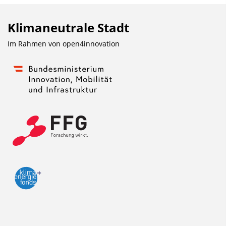
Klimaneutrale Stadt
Im Rahmen von
open4innovation