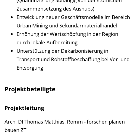
(Quantifizierung abhängig von der stofflichen
Zusammensetzung des Aushubs)
Entwicklung neuer Geschäftsmodelle im Bereich
Urban Mining und Sekundärmaterialhandel
Erhöhung der Wertschöpfung in der Region
durch lokale Aufbereitung
Unterstützung der Dekarbonisierung in
Transport und Rohstoffbeschaffung bei Ver- und
Entsorgung
Projektbeteiligte
Projektleitung
Arch. DI Thomas Matthias, Romm - forschen planen
bauen ZT