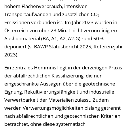
hohem Flächenverbrauch, intensiven
Transportaufwänden und zusätzlichen CO₂-
Emissionen verbunden ist. Im Jahr 2023 wurden in
Österreich von über 23 Mio. t nicht verunreinigtem
Aushubmaterial (BA, A1, A2, A2-G) rund 50 %
deponiert (s. BAWP Statusbericht 2025, Referenzjahr
2023).
Ein zentrales Hemmnis liegt in der derzeitigen Praxis
der abfallrechtlichen Klassifizierung, die nur
eingeschränkte Aussagen über die geotechnische
Eignung, Rekultivierungsfähigkeit und industrielle
Verwertbarkeit der Materialien zulässt. Zudem
werden Verwertungsmöglichkeiten bislang getrennt
nach abfallrechtlichen und geotechnischen Kriterien
betrachtet, ohne diese systematisch