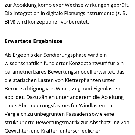
zur Abbildung komplexer Wechselwirkungen geprüft.
Die Integration in digitale Planungsinstrumente (z. B.
BIM) wird konzeptionell vorbereitet.
Erwartete Ergebnisse
Als Ergebnis der Sondierungsphase wird ein
wissenschaftlich fundierter Konzeptentwurf für ein
parametrierbares Bewertungsmodell erwartet, das
die statischen Lasten von Kletterpflanzen unter
Berücksichtigung von Wind-, Zug- und Eigenlasten
abbildet. Dazu zählen unter anderem die Ableitung
eines Abminderungsfaktors für Windlasten im
Vergleich zu unbegrünten Fassaden sowie eine
strukturierte Bewertungsmatrix zur Abschätzung von
Gewichten und Kräften unterschiedlicher