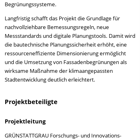
Begrünungssysteme.
Langfristig schafft das Projekt die Grundlage für
nachvollziehbare Bemessungsregeln, neue
Messstandards und digitale Planungstools. Damit wird
die bautechnische Planungssicherheit erhöht, eine
ressourceneffiziente Dimensionierung ermöglicht
und die Umsetzung von Fassadenbegrünungen als
wirksame Maßnahme der klimaangepassten
Stadtentwicklung deutlich erleichtert.
Projektbeteiligte
Projektleitung
GRÜNSTATTGRAU Forschungs- und Innovations-