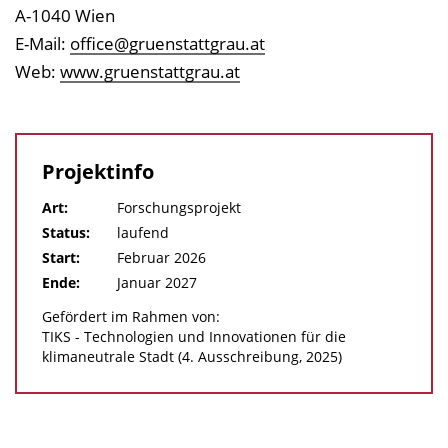
A-1040 Wien
E-Mail:
office@gruenstattgrau.at
Web:
www.gruenstattgrau.at
Projektinfo
Art:
Forschungsprojekt
Status:
laufend
Start:
Februar 2026
Ende:
Januar 2027
Gefördert im Rahmen von:
TIKS - Technologien und Innovationen für die
klimaneutrale Stadt (4. Ausschreibung, 2025)