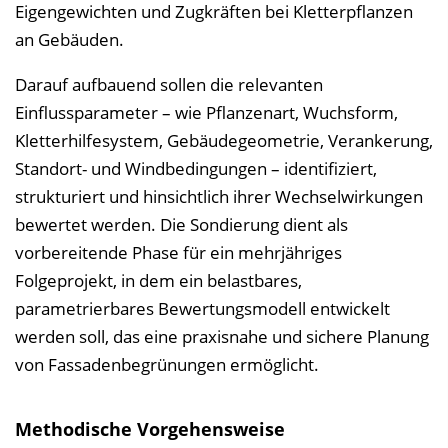
Eigengewichten und Zugkräften bei Kletterpflanzen
an Gebäuden.
Darauf aufbauend sollen die relevanten
Einflussparameter – wie Pflanzenart, Wuchsform,
Kletterhilfesystem, Gebäudegeometrie, Verankerung,
Standort- und Windbedingungen – identifiziert,
strukturiert und hinsichtlich ihrer Wechselwirkungen
bewertet werden. Die Sondierung dient als
vorbereitende Phase für ein mehrjähriges
Folgeprojekt, in dem ein belastbares,
parametrierbares Bewertungsmodell entwickelt
werden soll, das eine praxisnahe und sichere Planung
von Fassadenbegrünungen ermöglicht.
Methodische Vorgehensweise