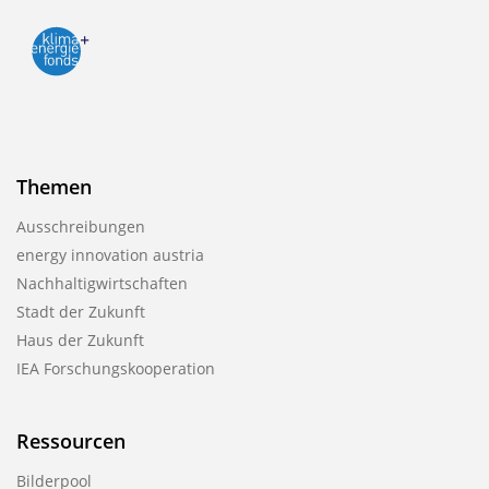
Themen
Ausschreibungen
energy innovation austria
Nachhaltigwirtschaften
Stadt der Zukunft
Haus der Zukunft
IEA Forschungskooperation
Ressourcen
Bilderpool