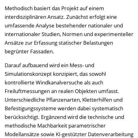
Methodisch basiert das Projekt auf einem
interdisziplinären Ansatz. Zunächst erfolgt eine
umfassende Analyse bestehender nationaler und
internationaler Studien, Normen und experimenteller
Ansätze zur Erfassung statischer Belastungen
begrünter Fassaden.
Darauf aufbauend wird ein Mess- und
Simulationskonzept konzipiert, das sowohl
kontrollierte Windkanalversuche als auch
Freiluftmessungen an realen Objekten umfasst.
Unterschiedliche Pflanzenarten, Kletterhilfen und
Befestigungssysteme werden dabei systematisch
berücksichtigt. Ergänzend wird die technische und
methodische Machbarkeit parametrischer
Modellansätze sowie KI-gestützter Datenverarbeitung