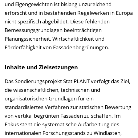
und Eigengewichten ist bislang unzureichend
erforscht und in bestehenden Regelwerken in Europa
nicht spezifisch abgebildet. Diese fehlenden
Bemessungsgrundlagen beeinträchtigen
Planungssicherheit, Wirtschaftlichkeit und
Förderfähigkeit von Fassadenbegrünungen.
Inhalte und Zielsetzungen
Das Sondierungsprojekt StatiPLANT verfolgt das Ziel,
die wissenschaftlichen, technischen und
organisatorischen Grundlagen für ein
standardisiertes Verfahren zur statischen Bewertung
von vertikal begrünten Fassaden zu schaffen. Im
Fokus steht die systematische Aufarbeitung des
internationalen Forschungsstands zu Windlasten,