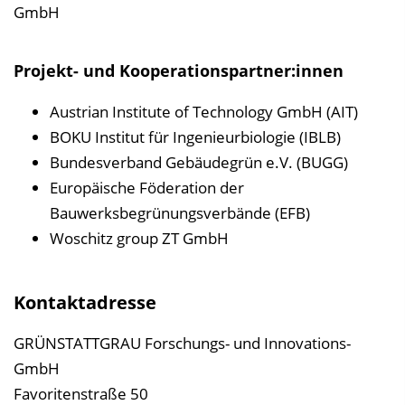
GmbH
Projekt- und Kooperationspartner:innen
Austrian Institute of Technology GmbH (AIT)
BOKU Institut für Ingenieurbiologie (IBLB)
Bundesverband Gebäudegrün e.V. (BUGG)
Europäische Föderation der
Bauwerksbegrünungsverbände (EFB)
Woschitz group ZT GmbH
Kontaktadresse
GRÜNSTATTGRAU Forschungs- und Innovations-
GmbH
Favoritenstraße 50