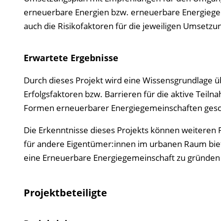
erneuerbare Energien bzw. erneuerbare Energiegeme
auch die Risikofaktoren für die jeweiligen Umsetz
Erwartete Ergebnisse
Durch dieses Projekt wird eine Wissensgrundlage ü
Erfolgsfaktoren bzw. Barrieren für die aktive Tei
Formen erneuerbarer Energiegemeinschaften gesc
Die Erkenntnisse dieses Projekts können weiteren P
für andere Eigentümer:innen im urbanen Raum bie
eine Erneuerbare Energiegemeinschaft zu gründen 
Projektbeteiligte