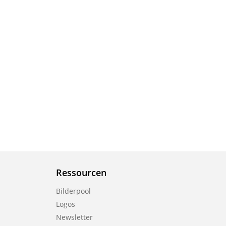
Ressourcen
Bilderpool
Logos
Newsletter