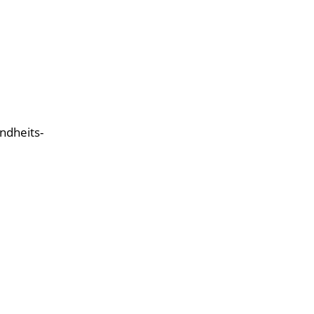
ndheits-