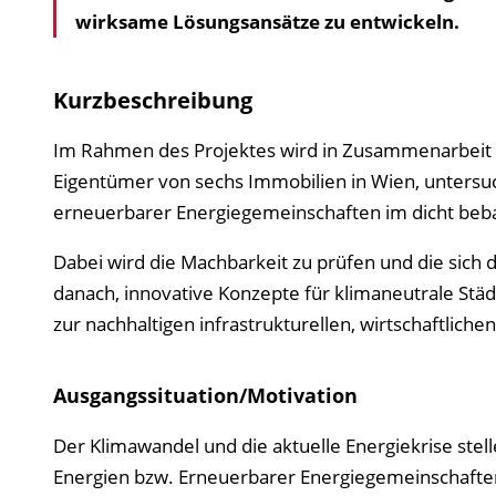
wirksame Lösungsansätze zu entwickeln.
Kurzbeschreibung
Im Rahmen des Projektes wird in Zusammenarbeit 
Eigentümer von sechs Immobilien in Wien, untersu
erneuerbarer Energiegemeinschaften im dicht be
Dabei wird die Machbarkeit zu prüfen und die sich 
danach, innovative Konzepte für klimaneutrale Stä
zur nachhaltigen infrastrukturellen, wirtschaftliche
Ausgangssituation/Motivation
Der Klimawandel und die aktuelle Energiekrise st
Energien bzw. Erneuerbarer Energiegemeinschaften 