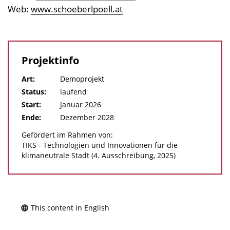
Web:
www.schoeberlpoell.at
Projektinfo
Art:
Demoprojekt
Status:
laufend
Start:
Januar 2026
Ende:
Dezember 2028
Gefördert im Rahmen von:
TIKS - Technologien und Innovationen für die
klimaneutrale Stadt (4. Ausschreibung, 2025)
This content in English