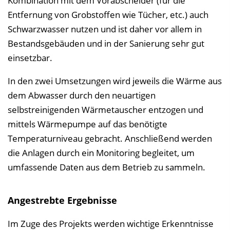
Kombination mit dem Vorabscheider (für die
Entfernung von Grobstoffen wie Tücher, etc.) auch
Schwarzwasser nutzen und ist daher vor allem in
Bestandsgebäuden und in der Sanierung sehr gut
einsetzbar.
In den zwei Umsetzungen wird jeweils die Wärme aus
dem Abwasser durch den neuartigen
selbstreinigenden Wärmetauscher entzogen und
mittels Wärmepumpe auf das benötigte
Temperaturniveau gebracht. Anschließend werden
die Anlagen durch ein Monitoring begleitet, um
umfassende Daten aus dem Betrieb zu sammeln.
Angestrebte Ergebnisse
Im Zuge des Projekts werden wichtige Erkenntnisse