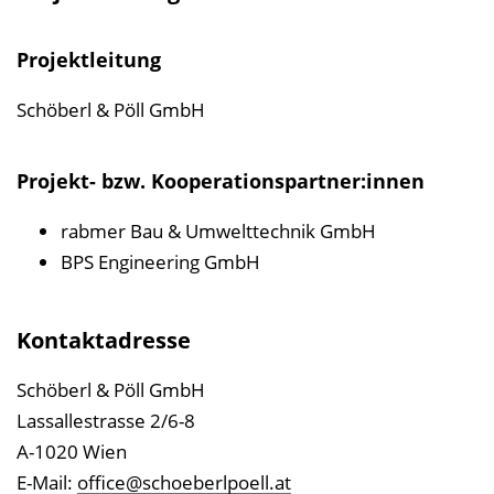
Projektleitung
Schöberl & Pöll GmbH
Projekt- bzw. Kooperationspartner:innen
rabmer Bau & Umwelttechnik GmbH
BPS Engineering GmbH
Kontaktadresse
Schöberl & Pöll GmbH
Lassallestrasse 2/6-8
A-1020 Wien
E-Mail:
office@schoeberlpoell.at