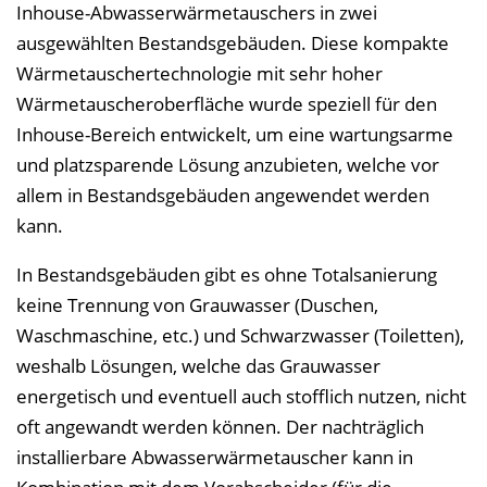
Inhouse-Abwasserwärmetauschers in zwei
ausgewählten Bestandsgebäuden. Diese kompakte
Wärmetauschertechnologie mit sehr hoher
Wärmetauscheroberfläche wurde speziell für den
Inhouse-Bereich entwickelt, um eine wartungsarme
und platzsparende Lösung anzubieten, welche vor
allem in Bestandsgebäuden angewendet werden
kann.
In Bestandsgebäuden gibt es ohne Totalsanierung
keine Trennung von Grauwasser (Duschen,
Waschmaschine, etc.) und Schwarzwasser (Toiletten),
weshalb Lösungen, welche das Grauwasser
energetisch und eventuell auch stofflich nutzen, nicht
oft angewandt werden können. Der nachträglich
installierbare Abwasserwärmetauscher kann in