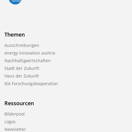
Themen
Ausschreibungen
energy innovation austria
Nachhaltigwirtschaften
Stadt der Zukunft
Haus der Zukunft
IEA Forschungskooperation
Ressourcen
Bilderpool
Logos
Newsletter