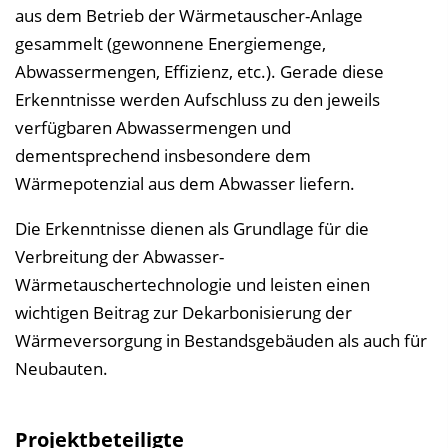
aus dem Betrieb der Wärmetauscher-Anlage
gesammelt (gewonnene Energiemenge,
Abwassermengen, Effizienz, etc.). Gerade diese
Erkenntnisse werden Aufschluss zu den jeweils
verfügbaren Abwassermengen und
dementsprechend insbesondere dem
Wärmepotenzial aus dem Abwasser liefern.
Die Erkenntnisse dienen als Grundlage für die
Verbreitung der Abwasser-
Wärmetauschertechnologie und leisten einen
wichtigen Beitrag zur Dekarbonisierung der
Wärmeversorgung in Bestandsgebäuden als auch für
Neubauten.
Projektbeteiligte