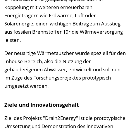
Koppelung mit weiteren erneuerbaren
Energieträgern wie Erdwärme, Luft oder
Solarenergie, einen wichtigen Beitrag zum Ausstieg
aus fossilen Brennstoffen für die Wärmeversorgung
leisten.
Der neuartige Wärmetauscher wurde speziell für den
Inhouse-Bereich, also die Nutzung der
gebäudeeigenen Abwässer, entwickelt und soll nun
im Zuge des Forschungsprojektes prototypisch
umgesetzt werden.
Ziele und Innovationsgehalt
Ziel des Projekts "Drain2Energy" ist die prototypische
Umsetzung und Demonstration des innovativen