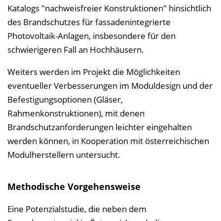
Katalogs "nachweisfreier Konstruktionen" hinsichtlich
des Brandschutzes für fassaden­integrierte
Photovoltaik-Anlagen, insbesondere für den
schwierigeren Fall an Hochhäusern.
Weiters werden im Projekt die Möglichkeiten
eventueller Verbesserungen im Moduldesign und der
Befestigungs­optionen (Gläser,
Rahmenkonstruktionen), mit denen
Brandschutzanforderungen leichter eingehalten
werden können, in Kooperation mit österreichischen
Modulherstellern untersucht.
Methodische Vorgehensweise
Eine Potenzialstudie, die neben dem