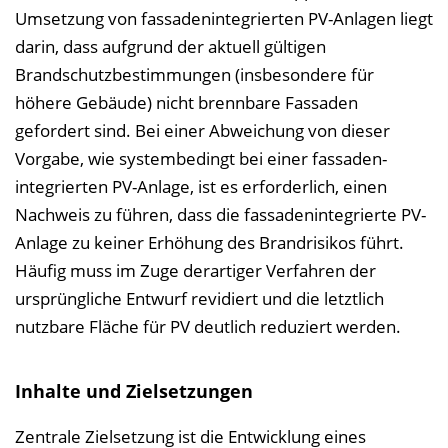
Umsetzung von fassaden­integrierten PV-Anlagen liegt
darin, dass aufgrund der aktuell gültigen
Brandschutzbestimmungen (insbesondere für
höhere Gebäude) nicht brennbare Fassaden
gefordert sind. Bei einer Abweichung von dieser
Vorgabe, wie systembedingt bei einer fassaden­
integrierten PV-Anlage, ist es erforderlich, einen
Nachweis zu führen, dass die fassadenintegrierte PV-
Anlage zu keiner Erhöhung des Brandrisikos führt.
Häufig muss im Zuge derartiger Verfahren der
ursprüngliche Entwurf revidiert und die letztlich
nutzbare Fläche für PV deutlich reduziert werden.
Inhalte und Zielsetzungen
Zentrale Zielsetzung ist die Entwicklung eines