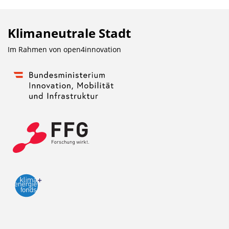
Klimaneutrale Stadt
Im Rahmen von
open4innovation