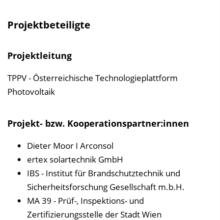
Projektbeteiligte
Projektleitung
TPPV - Österreichische Technologieplattform
Photovoltaik
Projekt- bzw. Kooperationspartner:innen
Dieter Moor I Arconsol
ertex solartechnik GmbH
IBS - Institut für Brandschutztechnik und
Sicherheitsforschung Gesellschaft m.b.H.
MA 39 - Prüf-, Inspektions- und
Zertifizierungsstelle der Stadt Wien