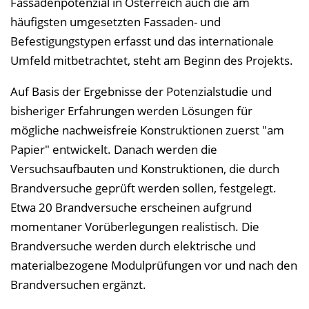
Fassadenpotenzial in Österreich auch die am
häufigsten umgesetzten Fassaden- und
Befestigungstypen erfasst und das internationale
Umfeld mitbetrachtet, steht am Beginn des Projekts.
Auf Basis der Ergebnisse der Potenzialstudie und
bisheriger Erfahrungen werden Lösungen für
mögliche nachweisfreie Konstruktionen zuerst "am
Papier" entwickelt. Danach werden die
Versuchsaufbauten und Konstruktionen, die durch
Brandversuche geprüft werden sollen, festgelegt.
Etwa 20 Brandversuche erscheinen aufgrund
momentaner Vorüberlegungen realistisch. Die
Brandversuche werden durch elektrische und
materialbezogene Modulprüfungen vor und nach den
Brandversuchen ergänzt.