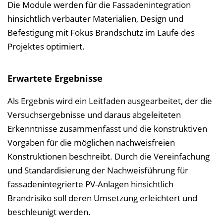
Die Module werden für die Fassadenintegration
hinsichtlich verbauter Materialien, Design und
Befestigung mit Fokus Brandschutz im Laufe des
Projektes optimiert.
Erwartete Ergebnisse
Als Ergebnis wird ein Leitfaden ausgearbeitet, der die
Versuchsergebnisse und daraus abgeleiteten
Erkenntnisse zusammenfasst und die konstruktiven
Vorgaben für die möglichen nachweisfreien
Konstruktionen beschreibt. Durch die Vereinfachung
und Standardisierung der Nachweisführung für
fassadenintegrierte PV-Anlagen hinsichtlich
Brandrisiko soll deren Umsetzung erleichtert und
beschleunigt werden.