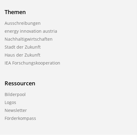
Themen
Ausschreibungen
energy innovation austria
Nachhaltigwirtschaften
Stadt der Zukunft
Haus der Zukunft
IEA Forschungskooperation
Ressourcen
Bilderpool
Logos
Newsletter
Förderkompass