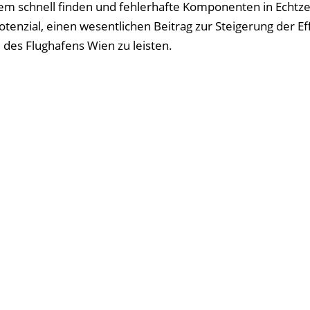
tem schnell finden und fehlerhafte Komponenten in Echtze
nzial, einen wesentlichen Beitrag zur Steigerung der Ef
des Flughafens Wien zu leisten.