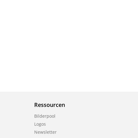
Ressourcen
Bilderpool
Logos
Newsletter