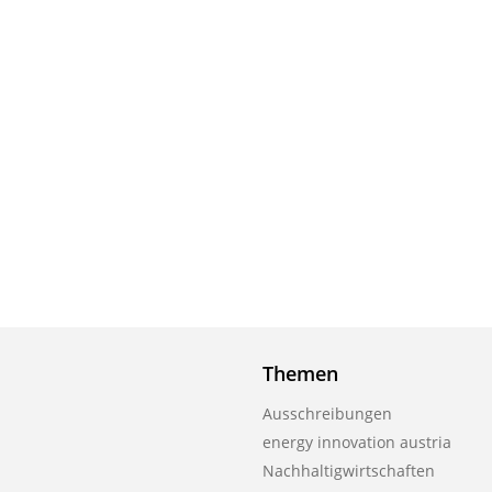
Themen
Ausschreibungen
energy innovation austria
Nachhaltigwirtschaften