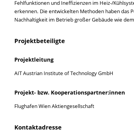
Fehlfunktionen und Ineffizienzen im Heiz-/Kühlsys
erkennen. Die entwickelten Methoden haben das Pote
Nachhaltigkeit im Betrieb großer Gebäude wie dem 
Projektbeteiligte
Projektleitung
AIT Austrian Institute of Technology GmbH
Projekt- bzw. Kooperationspartner:innen
Flughafen Wien Aktiengesellschaft
Kontaktadresse