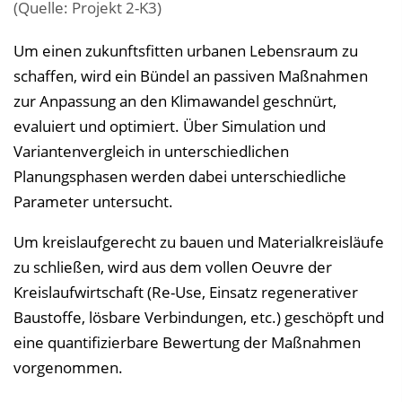
(Quelle: Projekt 2-K3)
Um einen zukunftsfitten urbanen Lebensraum zu
schaffen, wird ein Bündel an passiven Maßnahmen
zur Anpassung an den Klimawandel geschnürt,
evaluiert und optimiert. Über Simulation und
Variantenvergleich in unterschiedlichen
Planungsphasen werden dabei unterschiedliche
Parameter untersucht.
Um kreislaufgerecht zu bauen und Materialkreisläufe
zu schließen, wird aus dem vollen Oeuvre der
Kreislaufwirtschaft (Re-Use, Einsatz regenerativer
Baustoffe, lösbare Verbindungen, etc.) geschöpft und
eine quantifizierbare Bewertung der Maßnahmen
vorgenommen.