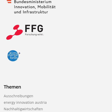
Themen
Ausschreibungen
energy innovation austria
Nachhaltigwirtschaften