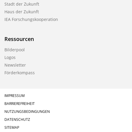
Stadt der Zukunft
Haus der Zukunft
IEA Forschungskooperation
Ressourcen
Bilderpool
Logos
Newsletter
Förderkompass
IMPRESSUM
BARRIEREFREIHEIT
NUTZUNGSBEDINGUNGEN
DATENSCHUTZ
SITEMAP