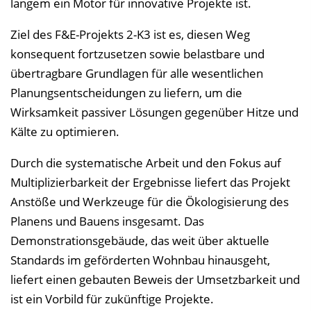
langem ein Motor für innovative Projekte ist.
Ziel des F&E-Projekts 2-K3 ist es, diesen Weg
konsequent fortzusetzen sowie belastbare und
übertragbare Grundlagen für alle wesentlichen
Planungsentscheidungen zu liefern, um die
Wirksamkeit passiver Lösungen gegenüber Hitze und
Kälte zu optimieren.
Durch die systematische Arbeit und den Fokus auf
Multiplizierbarkeit der Ergebnisse liefert das Projekt
Anstöße und Werkzeuge für die Ökologisierung des
Planens und Bauens insgesamt. Das
Demonstrationsgebäude, das weit über aktuelle
Standards im geförderten Wohnbau hinausgeht,
liefert einen gebauten Beweis der Umsetzbarkeit und
ist ein Vorbild für zukünftige Projekte.