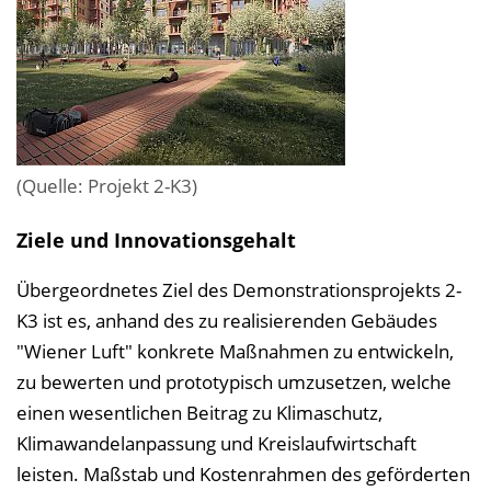
(Quelle: Projekt 2-K3)
Ziele und Innovationsgehalt
Übergeordnetes Ziel des Demonstrationsprojekts 2-
K3 ist es, anhand des zu realisierenden Gebäudes
"Wiener Luft" konkrete Maßnahmen zu entwickeln,
zu bewerten und prototypisch umzusetzen, welche
einen wesentlichen Beitrag zu Klimaschutz,
Klimawandelanpassung und Kreislaufwirtschaft
leisten. Maßstab und Kostenrahmen des geförderten