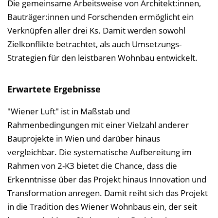
Die gemeinsame Arbeitsweise von Architekt:innen,
Bauträger:innen und Forschenden ermöglicht ein
Verknüpfen aller drei Ks. Damit werden sowohl
Zielkonflikte betrachtet, als auch Umsetzungs-
Strategien für den leistbaren Wohnbau entwickelt.
Erwartete Ergebnisse
"Wiener Luft" ist in Maßstab und
Rahmenbedingungen mit einer Vielzahl anderer
Bauprojekte in Wien und darüber hinaus
vergleichbar. Die systematische Aufbereitung im
Rahmen von 2-K3 bietet die Chance, dass die
Erkenntnisse über das Projekt hinaus Innovation und
Transformation anregen. Damit reiht sich das Projekt
in die Tradition des Wiener Wohnbaus ein, der seit