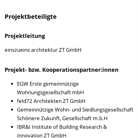
Projektbeteiligte
Projektleitung
einszueins architektur ZT GmbH
Projekt- bzw. Kooperationspartner:innen
EGW Erste gemeinnützige
Wohnungsgesellschaft mbH
feld72 Architekten ZT GmbH
Gemeinnützige Wohn- und Siedlungsgesellschaft
Schönere Zukunft, Gesellschaft m.b.H
IBR&I Institute of Building Research &
Innovation ZT GmbH