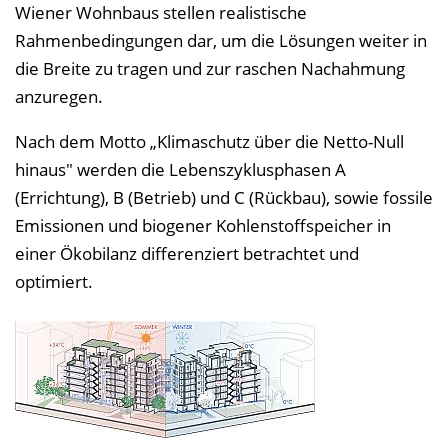
Wiener Wohnbaus stellen realistische
Rahmenbedingungen dar, um die Lösungen weiter in
die Breite zu tragen und zur raschen Nachahmung
anzuregen.
Nach dem Motto „Klimaschutz über die Netto-Null
hinaus" werden die Lebenszyklusphasen A
(Errichtung), B (Betrieb) und C (Rückbau), sowie fossile
Emissionen und biogener Kohlenstoffspeicher in
einer Ökobilanz differenziert betrachtet und
optimiert.