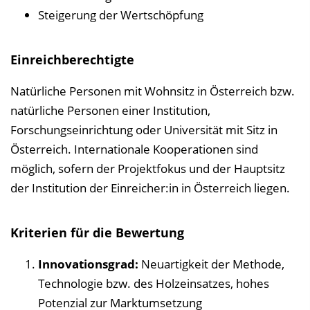
Steigerung der Wertschöpfung
Einreichberechtigte
Natürliche Personen mit Wohnsitz in Österreich bzw.
natürliche Personen einer Institution,
Forschungseinrichtung oder Universität mit Sitz in
Österreich. Internationale Kooperationen sind
möglich, sofern der Projektfokus und der Hauptsitz
der Institution der Einreicher:in in Österreich liegen.
Kriterien für die Bewertung
Innovationsgrad:
Neuartigkeit der Methode,
Technologie bzw. des Holzeinsatzes, hohes
Potenzial zur Marktumsetzung