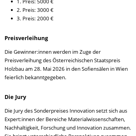
1. Preis: 5000 €
2. Preis: 3000 €
3. Preis: 2000 €
Preisverleihung
Die Gewinner:innen werden im Zuge der
Preisverleihung des Österreichischen Staatspreis
Holzbau am 28. Mai 2026 in den Sofiensälen in Wien
feierlich bekanntgegeben.
Die Jury
Die Jury des Sonderpreises Innovation setzt sich aus
Expert:innen der Bereiche Materialwissenschaften,
Nachhaltigkeit, Forschung und Innovation zusammen.