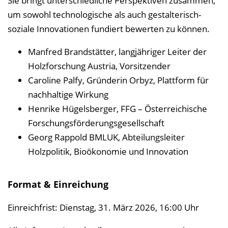
Sie bringt unterschiedliche Perspektiven zusammen,
um sowohl technologische als auch gestalterisch-
soziale Innovationen fundiert bewerten zu können.
Manfred Brandstätter, langjähriger Leiter der
Holzforschung Austria, Vorsitzender
Caroline Palfy, Gründerin Orbyz, Plattform für
nachhaltige Wirkung
Henrike Hügelsberger, FFG – Österreichische
Forschungsförderungsgesellschaft
Georg Rappold BMLUK, Abteilungsleiter
Holzpolitik, Bioökonomie und Innovation
Format & Einreichung
Einreichfrist: Dienstag, 31. März 2026, 16:00 Uhr