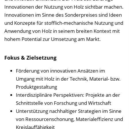
Innovationen der Nutzung von Holz sichtbar machen.
Innovationen im Sinne des Sonderpreises sind Ideen
und Konzepte für stofflich-mechanische Nutzung und
Anwendung von Holz in seinem breiten Kontext mit
hohem Potential zur Umsetzung am Markt.
Fokus & Zielsetzung
Förderung von innovativen Ansätzen im
Umgang mit Holz in der Technik, Material- bzw.
Produktgestaltung
Interdisziplinäre Perspektiven: Projekte an der
Schnittstelle von Forschung und Wirtschaft
Unterstützung nachhaltiger Strategien im Sinne
von Ressourcenschonung, Materialeffizienz und
Kreislauffähigkeit