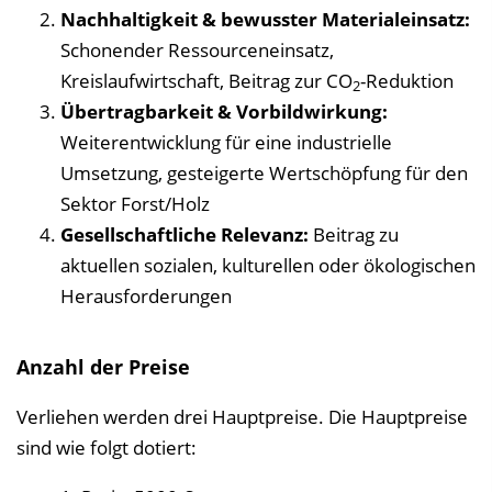
Nachhaltigkeit & bewusster Materialeinsatz:
Schonender Ressourceneinsatz,
Kreislaufwirtschaft, Beitrag zur CO
-Reduktion
2
Übertragbarkeit & Vorbildwirkung:
Weiterentwicklung für eine industrielle
Umsetzung, gesteigerte Wertschöpfung für den
Sektor Forst/Holz
Gesellschaftliche Relevanz:
Beitrag zu
aktuellen sozialen, kulturellen oder ökologischen
Herausforderungen
Anzahl der Preise
Verliehen werden drei Hauptpreise. Die Hauptpreise
sind wie folgt dotiert: