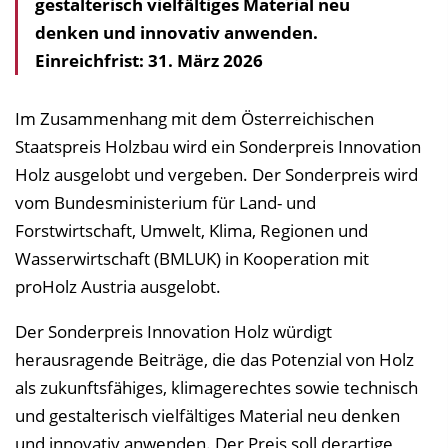
gestalterisch vielfältiges Material neu
denken und innovativ anwenden.
Einreichfrist: 31. März 2026
Im Zusammenhang mit dem Österreichischen
Staatspreis Holzbau wird ein Sonderpreis Innovation
Holz ausgelobt und vergeben. Der Sonderpreis wird
vom Bundesministerium für Land- und
Forstwirtschaft, Umwelt, Klima, Regionen und
Wasserwirtschaft (BMLUK) in Kooperation mit
proHolz Austria ausgelobt.
Der Sonderpreis Innovation Holz würdigt
herausragende Beiträge, die das Potenzial von Holz
als zukunftsfähiges, klimagerechtes sowie technisch
und gestalterisch vielfältiges Material neu denken
und innovativ anwenden. Der Preis soll derartige