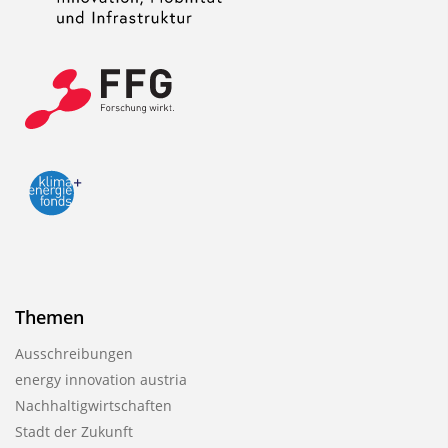
Themen
Ausschreibungen
energy innovation austria
Nachhaltigwirtschaften
Stadt der Zukunft