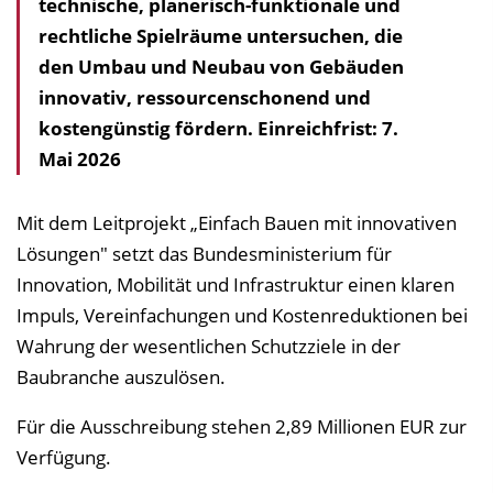
technische, planerisch-funktionale und
rechtliche Spielräume untersuchen, die
den Umbau und Neubau von Gebäuden
innovativ, ressourcenschonend und
kostengünstig fördern. Einreichfrist: 7.
Mai 2026
Mit dem Leitprojekt „Einfach Bauen mit innovativen
Lösungen" setzt das Bundesministerium für
Innovation, Mobilität und Infrastruktur einen klaren
Impuls, Vereinfachungen und Kostenreduktionen bei
Wahrung der wesentlichen Schutzziele in der
Baubranche auszulösen.
Für die Ausschreibung stehen 2,89 Millionen EUR zur
Verfügung.