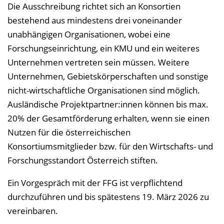
Die Ausschreibung richtet sich an Konsortien
bestehend aus mindestens drei voneinander
unabhängigen Organisationen, wobei eine
Forschungseinrichtung, ein KMU und ein weiteres
Unternehmen vertreten sein müssen. Weitere
Unternehmen, Gebietskörperschaften und sonstige
nicht-wirtschaftliche Organisationen sind möglich.
Ausländische Projektpartner:innen können bis max.
20% der Gesamtförderung erhalten, wenn sie einen
Nutzen für die österreichischen
Konsortiumsmitglieder bzw. für den Wirtschafts- und
Forschungsstandort Österreich stiften.
Ein Vorgespräch mit der FFG ist verpflichtend
durchzuführen und bis spätestens 19. März 2026 zu
vereinbaren.